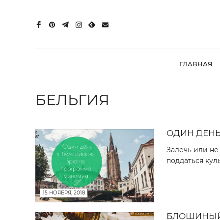
ГЛАВНАЯ
БЕЛЬГИЯ
ОДИН ДЕНЬ
Залечь или не
поддаться куль
15 НОЯБРЯ, 2018
БЛОШИНЫЙ 