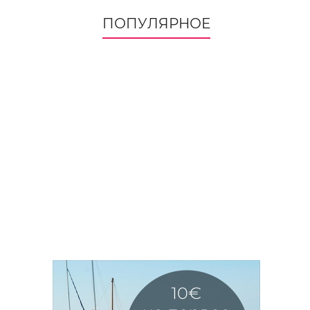
ПОПУЛЯРНОЕ