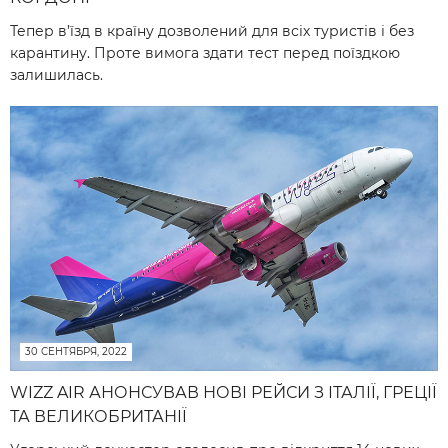
Тепер в’їзд в країну дозволений для всіх туристів і без
карантину. Проте вимога здати тест перед поїздкою
залишилась.
30 СЕНТЯБРЯ, 2022
WIZZ AIR АНОНСУВАВ НОВІ РЕЙСИ З ІТАЛІЇ, ГРЕЦІЇ
ТА ВЕЛИКОБРИТАНІЇ