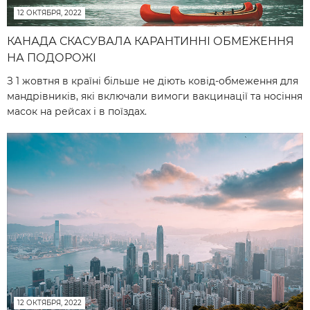
12 ОКТЯБРЯ, 2022
КАНАДА СКАСУВАЛА КАРАНТИННІ ОБМЕЖЕННЯ
НА ПОДОРОЖІ
З 1 жовтня в країні більше не діють ковід-обмеження для
мандрівників, які включали вимоги вакцинації та носіння
масок на рейсах і в поїздах.
12 ОКТЯБРЯ, 2022