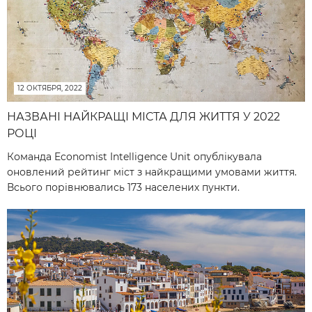
12 ОКТЯБРЯ, 2022
НАЗВАНІ НАЙКРАЩІ МІСТА ДЛЯ ЖИТТЯ У 2022
РОЦІ
Команда Economist Intelligence Unit опублікувала
оновлений рейтинг міст з найкращими умовами життя.
Всього порівнювались 173 населених пункти.