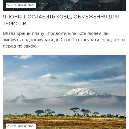
5 СЕНТЯБРЯ, 2022
ЯПОНІЯ ПОСЛАБИТЬ КОВІД-ОБМЕЖЕННЯ ДЛЯ
ТУРИСТІВ
Влада країни планує подвоїти кількість людей, які
зможуть подорожувати до Японії, і скасувати ковід-тести
перед поїздкою.
2 СЕНТЯБРЯ, 2022