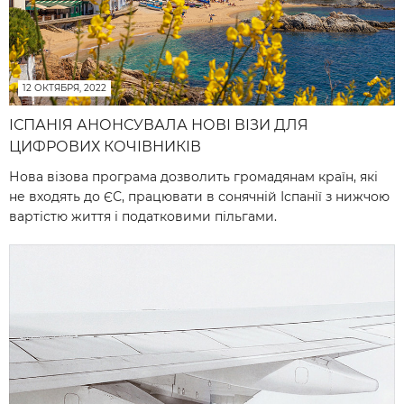
12 ОКТЯБРЯ, 2022
ІСПАНІЯ АНОНСУВАЛА НОВІ ВІЗИ ДЛЯ
ЦИФРОВИХ КОЧІВНИКІВ
Нова візова програма дозволить громадянам країн, які
не входять до ЄС, працювати в сонячній Іспанії з нижчою
вартістю життя і податковими пільгами.