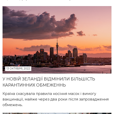
13 ОКТЯБРЯ, 2022
У НОВІЙ ЗЕЛАНДІЇ ВІДМІНИЛИ БІЛЬШІСТЬ
КАРАНТИННИХ ОБМЕЖЕННЬ
Країна скасувала правила носіння масок і вимогу
вакцинації, майже через два роки після запровадження
обмежень.