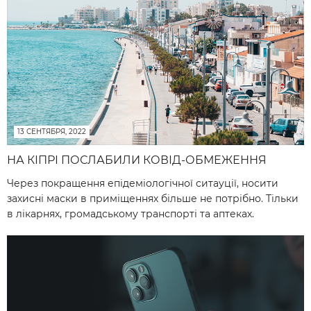
13 СЕНТЯБРЯ, 2022
НА КІПРІ ПОСЛАБИЛИ КОВІД-ОБМЕЖЕННЯ
Через покращення епідеміологічної ситауції, носити
захисні маски в приміщеннях більше не потрібно. Тільки
в лікарнях, громадському транспорті та аптеках.