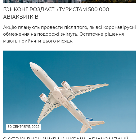
ГОНКОНГ РОЗДАСТЬ ТУРИСТАМ 500 000
АВІАКВИТКІВ
Акцію планують провести після того, як всі коронавірусні
обмеження на подорожі знімуть. Остаточне рішення
мають прийняти цього місяця.
30 СЕНТЯБРЯ, 2022