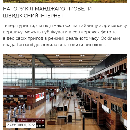
НА ГОРУ КІЛІМАНДЖАРО ПРОВЕЛИ
ШВИДКІСНИЙ ІНТЕРНЕТ
Тепер туристи, які піднімаються на найвищу африканську
вершину, можуть публікувати в соцмережах фото та
відео своїх пригод в режимі реального часу. Оскільки
влада Танзанії дозволила встановити високош...
2 СЕНТЯБРЯ, 2022