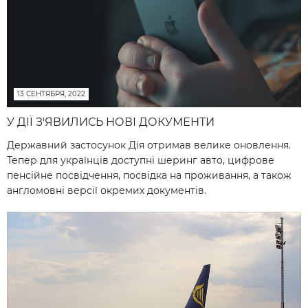
13 СЕНТЯБРЯ, 2022
У ДІЇ З'ЯВИЛИСЬ НОВІ ДОКУМЕНТИ
Державний застосунок Дія отримав велике оновлення.
Тепер для українців доступні шеринг авто, цифрове
пенсійне посвідчення, посвідка на проживання, а також
англомовні версії окремих документів.