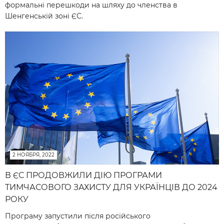
формальні перешкоди на шляху до членства в
Шенгенській зоні ЄС.
2 НОЯБРЯ, 2022
В ЄС ПРОДОВЖИЛИ ДІЮ ПРОГРАМИ
ТИМЧАСОВОГО ЗАХИСТУ ДЛЯ УКРАЇНЦІВ ДО 2024
РОКУ
Програму запустили після російського