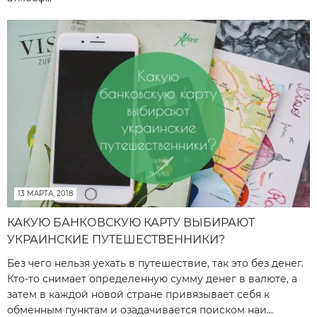
13 МАРТА, 2018
КАКУЮ БАНКОВСКУЮ КАРТУ ВЫБИРАЮТ
УКРАИНСКИЕ ПУТЕШЕСТВЕННИКИ?
Без чего нельзя уехать в путешествие, так это без денег.
Кто-то снимает определенную сумму денег в валюте, а
затем в каждой новой стране привязывает себя к
обменным пунктам и озадачивается поиском наи...