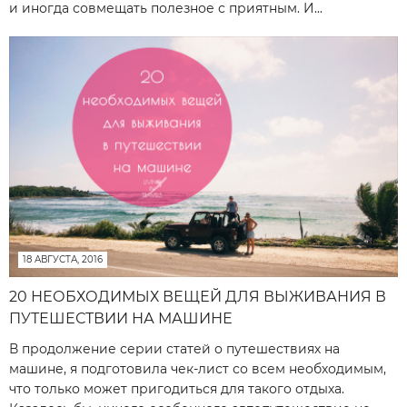
и иногда совмещать полезное с приятным. И...
18 АВГУСТА, 2016
20 НЕОБХОДИМЫХ ВЕЩЕЙ ДЛЯ ВЫЖИВАНИЯ В
ПУТЕШЕСТВИИ НА МАШИНЕ
В продолжение серии статей о путешествиях на
машине, я подготовила чек-лист со всем необходимым,
что только может пригодиться для такого отдыха.