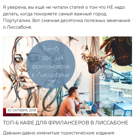
Я уверена, вы ещё не читали статей о том что НЕ надо
делать, когда покоряете самый важный город
Португалии. Вот смачная десяточка полезных замечаний
о Лиссабоне.
30 ОКТЯБРЯ, 2019
ТОП-6 КАФЕ ДЛЯ ФРИЛАНСЕРОВ В ЛИССАБОНЕ
Давным-давно именитые туристические издания