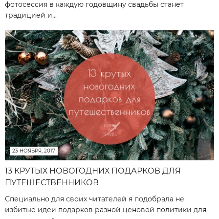
фотосессия в каждую годовщину свадьбы станет
традицией и...
23 НОЯБРЯ, 2017
13 КРУТЫХ НОВОГОДНИХ ПОДАРКОВ ДЛЯ
ПУТЕШЕСТВЕННИКОВ
Специально для своих читателей я подобрала не
избитые идеи подарков разной ценовой политики для