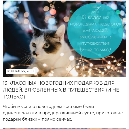
18 ДЕКАБРЯ, 2018
13 КЛАССНЫХ НОВОГОДНИХ ПОДАРКОВ ДЛЯ
ЛЮДЕЙ, ВЛЮБЛЕННЫХ В ПУТЕШЕСТВИЯ (И НЕ
ТОЛЬКО)
Чтобы мысли о новогоднем костюме были
единственными в предпраздничной суете, приготовьте
подарки близким прямо сейчас.