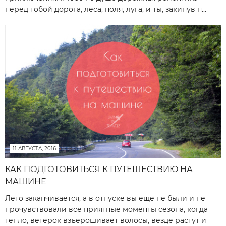
перед тобой дорога, леса, поля, луга, и ты, закинув н...
11 АВГУСТА, 2016
КАК ПОДГОТОВИТЬСЯ К ПУТЕШЕСТВИЮ НА
МАШИНЕ
Лето заканчивается, а в отпуске вы еще не были и не
прочувствовали все приятные моменты сезона, когда
тепло, ветерок взъерошивает волосы, везде растут и