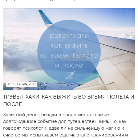
12 ОКТЯБРЯ, 2017
ТРЭВЕЛ-ХАКИ: КАК ВЫЖИТЬ ВО ВРЕМЯ ПОЛЁТА И
ПОСЛЕ
Заветный день поездки в новое место - самое
долгожданное событие для путешественника. Но, как
говорят психологи, едва ли не сильнейшую магию и
счастье мы испытываем ещё на этапе планирования и