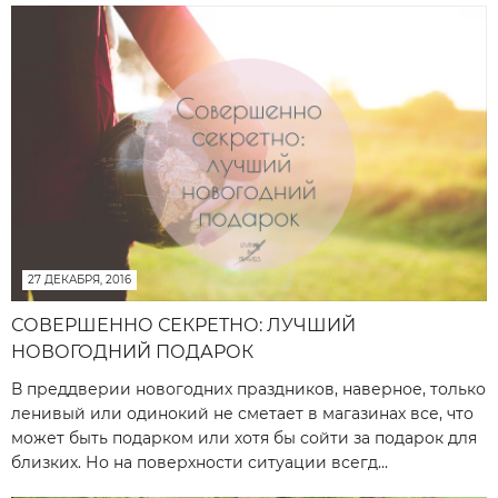
27 ДЕКАБРЯ, 2016
СОВЕРШЕННО СЕКРЕТНО: ЛУЧШИЙ
НОВОГОДНИЙ ПОДАРОК
В преддверии новогодних праздников, наверное, только
ленивый или одинокий не сметает в магазинах все, что
может быть подарком или хотя бы сойти за подарок для
близких. Но на поверхности ситуации всегд...