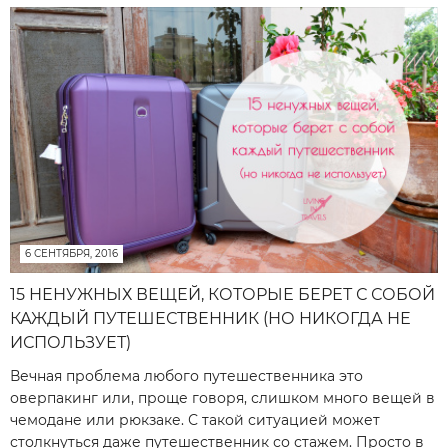
6 СЕНТЯБРЯ, 2016
15 НЕНУЖНЫХ ВЕЩЕЙ, КОТОРЫЕ БЕРЕТ С СОБОЙ
КАЖДЫЙ ПУТЕШЕСТВЕННИК (НО НИКОГДА НЕ
ИСПОЛЬЗУЕТ)
Вечная проблема любого путешественника это
оверпакинг или, проще говоря, слишком много вещей в
чемодане или рюкзаке. С такой ситуацией может
столкнуться даже путешественник со стажем. Просто в