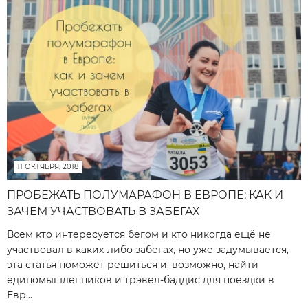
11 ОКТЯБРЯ, 2018
ПРОБЕЖАТЬ ПОЛУМАРАФОН В ЕВРОПЕ: КАК И
ЗАЧЕМ УЧАСТВОВАТЬ В ЗАБЕГАХ
Всем кто интересуется бегом и кто никогда ещё не
участвовал в каких-либо забегах, но уже задумывается,
эта статья поможет решиться и, возможно, найти
единомышленников и трэвел-баддис для поездки в
Евр...