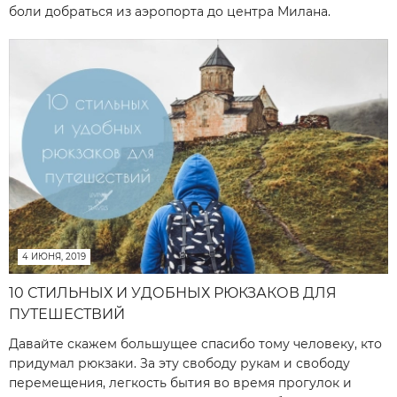
боли добраться из аэропорта до центра Милана.
4 ИЮНЯ, 2019
10 СТИЛЬНЫХ И УДОБНЫХ РЮКЗАКОВ ДЛЯ
ПУТЕШЕСТВИЙ
Давайте скажем большущее спасибо тому человеку, кто
придумал рюкзаки. За эту свободу рукам и свободу
перемещения, легкость бытия во время прогулок и