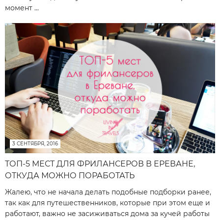
момент ...
3 СЕНТЯБРЯ, 2016
ТОП-5 МЕСТ ДЛЯ ФРИЛАНСЕРОВ В ЕРЕВАНЕ,
ОТКУДА МОЖНО ПОРАБОТАТЬ
Жалею, что не начала делать подобные подборки ранее,
так как для путешественников, которые при этом еще и
работают, важно не засиживаться дома за кучей работы