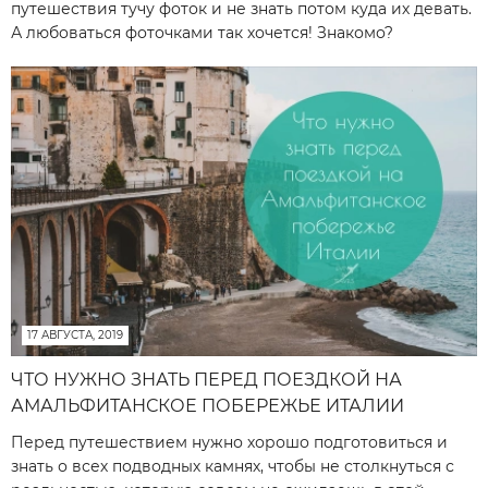
путешествия тучу фоток и не знать потом куда их девать.
А любоваться фоточками так хочется! Знакомо?
17 АВГУСТА, 2019
ЧТО НУЖНО ЗНАТЬ ПЕРЕД ПОЕЗДКОЙ НА
АМАЛЬФИТАНСКОЕ ПОБЕРЕЖЬЕ ИТАЛИИ
Перед путешествием нужно хорошо подготовиться и
знать о всех подводных камнях, чтобы не столкнуться с