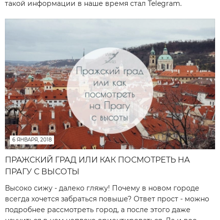
такой информации в наше время стал Telegram.
6 ЯНВАРЯ, 2018
ПРАЖСКИЙ ГРАД ИЛИ КАК ПОСМОТРЕТЬ НА
ПРАГУ С ВЫСОТЫ
Высоко сижу - далеко гляжу! Почему в новом городе
всегда хочется забраться повыше? Ответ прост - можно
подробнее рассмотреть город, а после этого даже