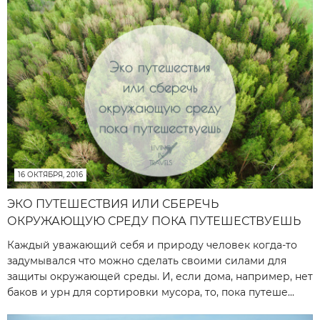
16 ОКТЯБРЯ, 2016
ЭКО ПУТЕШЕСТВИЯ ИЛИ СБЕРЕЧЬ
ОКРУЖАЮЩУЮ СРЕДУ ПОКА ПУТЕШЕСТВУЕШЬ
Каждый уважающий себя и природу человек когда-то
задумывался что можно сделать своими силами для
защиты окружающей среды. И, если дома, например, нет
баков и урн для сортировки мусора, то, пока путеше...