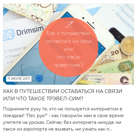
11 ИЮЛЯ, 2017
КАК В ПУТЕШЕСТВИИ ОСТАВАТЬСЯ НА СВЯЗИ
ИЛИ ЧТО ТАКОЕ ТРЭВЕЛ-СИМ?
Поднимите руку те, кто не пользуется интернетом в
поездках! “Лес рук!” - как говорили нам в свое время
учителя на уроках. Сейчас без интернета никуда: ни
такси из аэропорта не вызвать, ни узнать как п...