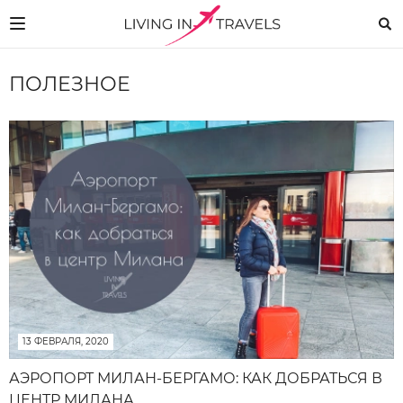
ПОЛЕЗНОЕ
13 ФЕВРАЛЯ, 2020
АЭРОПОРТ МИЛАН-БЕРГАМО: КАК ДОБРАТЬСЯ В
ЦЕНТР МИЛАНА