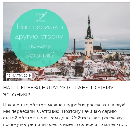
13 МАРТА, 2019
НАШ ПЕРЕЕЗД В ДРУГУЮ СТРАНУ: ПОЧЕМУ
ЭСТОНИЯ?
Наконец-то об этом можно подробно рассказать вслух!
Мы переехали в Эстонию! Поэтому начинаю серию
статей об этом нелёгком деле. Сейчас я вам расскажу
почему мы решили осесть именно здесь и наконец-то ...