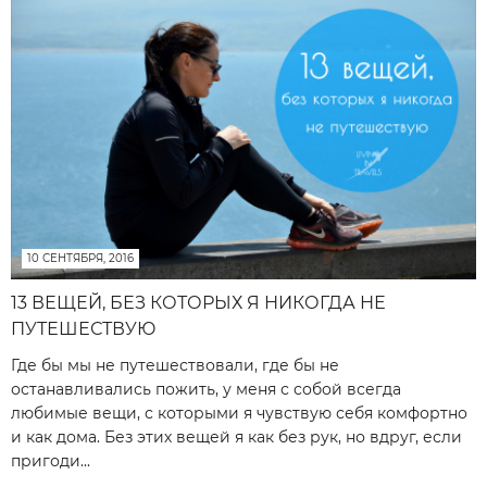
10 СЕНТЯБРЯ, 2016
13 ВЕЩЕЙ, БЕЗ КОТОРЫХ Я НИКОГДА НЕ
ПУТЕШЕСТВУЮ
Где бы мы не путешествовали, где бы не
останавливались пожить, у меня с собой всегда
любимые вещи, с которыми я чувствую себя комфортно
и как дома. Без этих вещей я как без рук, но вдруг, если
пригоди...