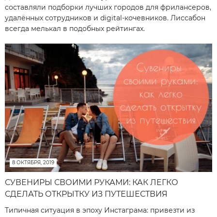
составляли подборки лучших городов для фрилансеров,
удалённых сотрудников и digital-кочевников. Лиссабон
всегда мелькал в подобных рейтингах.
8 ОКТЯБРЯ, 2019
СУВЕНИРЫ СВОИМИ РУКАМИ: КАК ЛЕГКО
СДЕЛАТЬ ОТКРЫТКУ ИЗ ПУТЕШЕСТВИЯ
Типичная ситуация в эпоху Инстаграма: привезти из