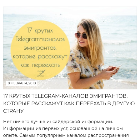
8 ФЕВРАЛЯ, 2018
17 КРУТЫХ TELEGRAM-КАНАЛОВ ЭМИГРАНТОВ,
КОТОРЫЕ РАССКАЖУТ КАК ПЕРЕЕХАТЬ В ДРУГУЮ
СТРАНУ
Нет ничего лучше инсайдерской информации.
Информации из первых уст, основанной на личном
опыте. Самым популярным каналом распространения