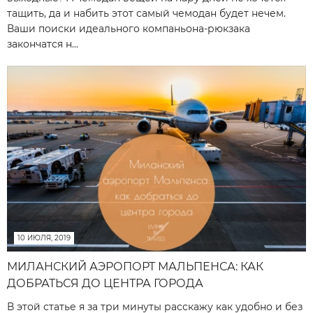
тащить, да и набить этот самый чемодан будет нечем.
Ваши поиски идеального компаньона-рюкзака
закончатся н...
10 ИЮЛЯ, 2019
МИЛАНСКИЙ АЭРОПОРТ МАЛЬПЕНСА: КАК
ДОБРАТЬСЯ ДО ЦЕНТРА ГОРОДА
В этой статье я за три минуты расскажу как удобно и без