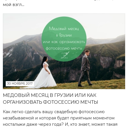
мой взгл...
30 НОЯБРЯ, 2017
МЕДОВЫЙ МЕСЯЦ В ГРУЗИИ ИЛИ КАК
ОРГАНИЗОВАТЬ ФОТОСЕССИЮ МЕЧТЫ
Как легко сделать вашу свадебную фотосессию
незабываемой и которая будет приятным моментом
ностальжи даже через года? И, кто знает, может такая