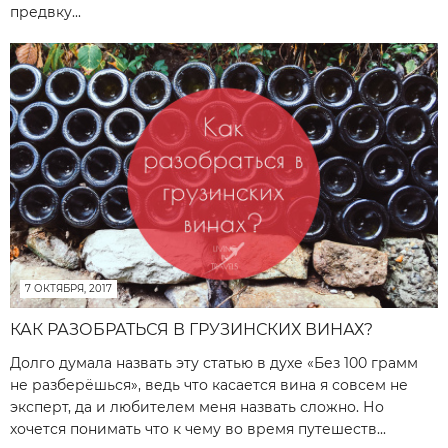
предвку...
7 ОКТЯБРЯ, 2017
КАК РАЗОБРАТЬСЯ В ГРУЗИНСКИХ ВИНАХ?
Долго думала назвать эту статью в духе «Без 100 грамм
не разберёшься», ведь что касается вина я совсем не
эксперт, да и любителем меня назвать сложно. Но
хочется понимать что к чему во время путешеств...