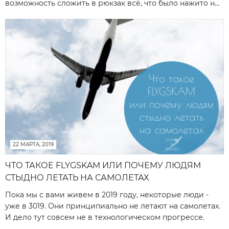
возможность сложить в рюкзак всё, что было нажито н...
22 МАРТА, 2019
ЧТО ТАКОЕ FLYGSKAM ИЛИ ПОЧЕМУ ЛЮДЯМ
СТЫДНО ЛЕТАТЬ НА САМОЛЕТАХ
Пока мы с вами живем в 2019 году, некоторые люди -
уже в 3019. Они принципиально не летают на самолетах.
И дело тут совсем не в технологическом прогрессе.