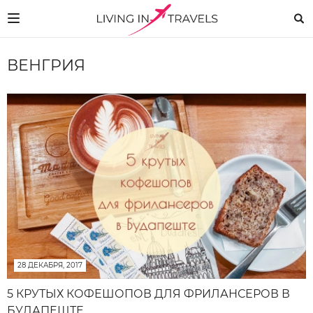
ВЕНГРИЯ
28 ДЕКАБРЯ, 2017
5 КРУТЫХ КОФЕШОПОВ ДЛЯ ФРИЛАНСЕРОВ В
БУДАПЕШТЕ