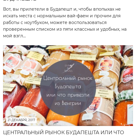
Вот, вы прилетели в Будапешт и, чтобы впопыхах не
искать места с нормальным вай-фаем и прочим для
работы с ноутбуком, можете воспользоваться
проверенным списком из пяти классных и удобных, на
мой взгл...
21 ДЕКАБРЯ, 2017
ЦЕНТРАЛЬНЫЙ РЫНОК БУДАПЕШТА ИЛИ ЧТО