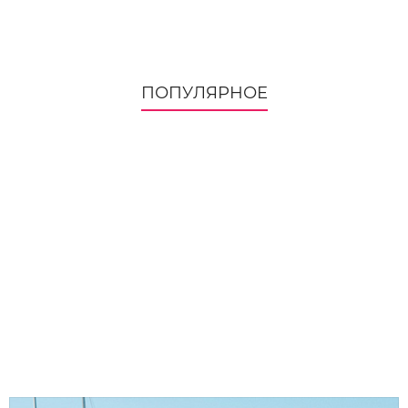
ПОПУЛЯРНОЕ