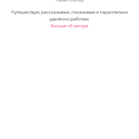
Путешествую, рассказываю, показываю и параллельно
удалённо работаю.
Больше об авторе