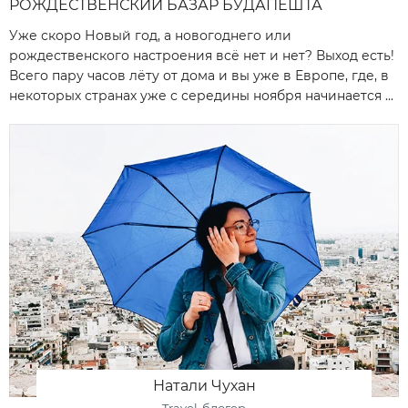
РОЖДЕСТВЕНСКИЙ БАЗАР БУДАПЕШТА
Уже скоро Новый год, а новогоднего или
рождественского настроения всё нет и нет? Выход есть!
Всего пару часов лёту от дома и вы уже в Европе, где, в
некоторых странах уже с середины ноября начинается ...
Натали Чухан
Travel-блогер