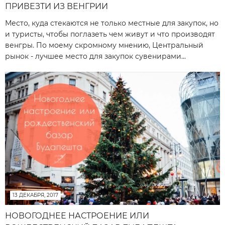
ПРИВЕЗТИ ИЗ ВЕНГРИИ
Место, куда стекаются не только местные для закупок, но
и туристы, чтобы поглазеть чем живут и что производят
венгры. По моему скромному мнению, Центральный
рынок - лучшее место для закупок сувенирами...
13 ДЕКАБРЯ, 2017
НОВОГОДНЕЕ НАСТРОЕНИЕ ИЛИ