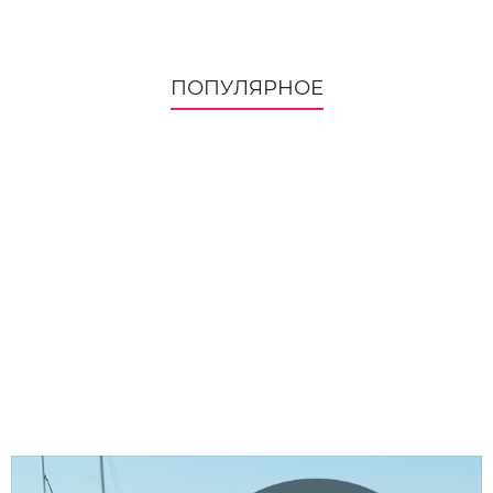
ПОПУЛЯРНОЕ