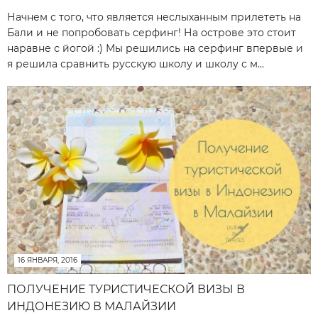
Начнем с того, что является неслыханным прилететь на
Бали и не попробовать серфинг! На острове это стоит
наравне с йогой :) Мы решились на серфинг впервые и
я решила сравнить русскую школу и школу с м...
16 ЯНВАРЯ, 2016
ПОЛУЧЕНИЕ ТУРИСТИЧЕСКОЙ ВИЗЫ В
ИНДОНЕЗИЮ В МАЛАЙЗИИ