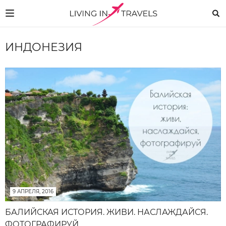
ИНДОНЕЗИЯ
9 АПРЕЛЯ, 2016
БАЛИЙСКАЯ ИСТОРИЯ. ЖИВИ. НАСЛАЖДАЙСЯ.
ФОТОГРАФИРУЙ