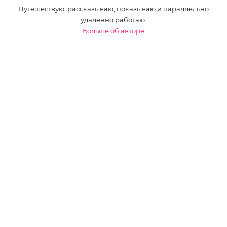
Путешествую, рассказываю, показываю и параллельно
удалённо работаю.
Больше об авторе