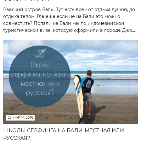
Райский остров Бали. Тут есть все - от отдыха душой, до
отдыха телом. Где еще если не на Бали это можно
совместить? Попали на Бали мы по индонезийской
туристической визе, которую оформили в городе Джо...
23 МАРТА, 2016
ШКОЛЫ СЕРФИНГА НА БАЛИ: МЕСТНАЯ ИЛИ
РУССКАЯ?