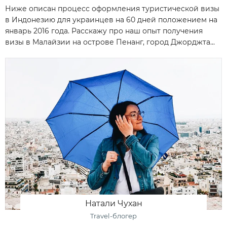
Ниже описан процесс оформления туристической визы
в Индонезию для украинцев на 60 дней положением на
январь 2016 года. Расскажу про наш опыт получения
визы в Малайзии на острове Пенанг, город Джорджта...
Натали Чухан
Travel-блогер