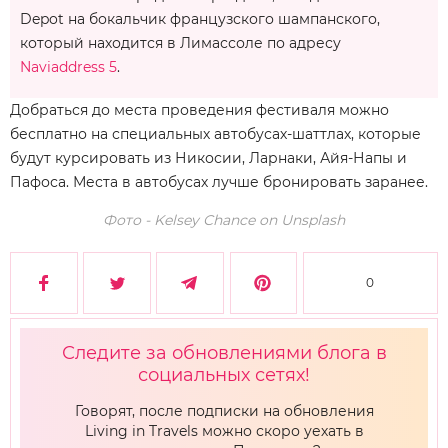
Depot на бокальчик французского шампанского,
который находится в Лимассоле по адресу
Naviaddress 5
.
Добраться до места проведения фестиваля можно
бесплатно на специальных автобусах-шаттлах, которые
будут курсировать из Никосии, Ларнаки, Айя-Напы и
Пафоса. Места в автобусах лучше бронировать заранее.
Фото - Kelsey Chance on Unsplash
0
Следите за обновлениями блога в
социальных сетях!
Говорят, после подписки на обновления
Living in Travels можно скоро уехать в