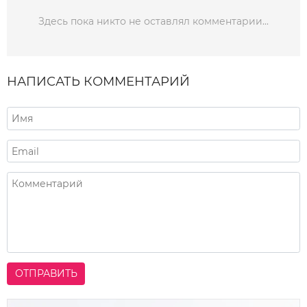
Здесь пока никто не оставлял комментарии...
НАПИСАТЬ КОММЕНТАРИЙ
ОТПРАВИТЬ