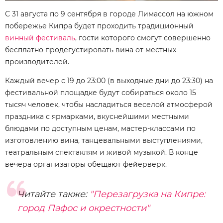
С 31 августа по 9 сентября в городе Лимассол на южном
побережье Кипра будет проходить традиционный
винный фестиваль
, гости которого смогут совершенно
бесплатно продегустировать вина от местных
производителей.
Каждый вечер с 19 до 23:00 (в выходные дни до 23:30) на
фестивальной площадке будут собираться около 15
тысяч человек, чтобы насладиться веселой атмосферой
праздника с ярмарками, вкуснейшими местными
блюдами по доступным ценам, мастер-классами по
изготовлению вина, танцевальными выступлениями,
театральным спектаклям и живой музыкой. В конце
вечера организаторы обещают фейерверк.
Читайте также:
"Перезагрузка на Кипре:
город Пафос и окрестности"