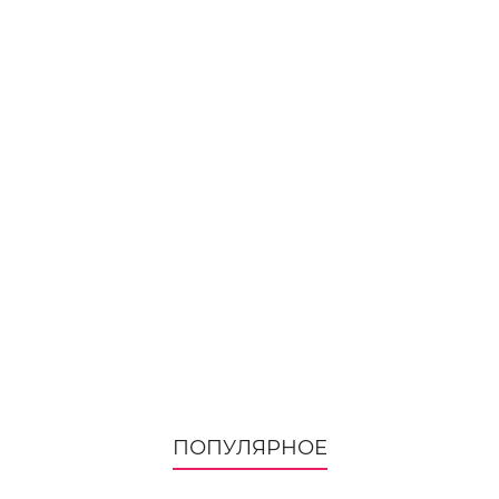
ПОПУЛЯРНОЕ