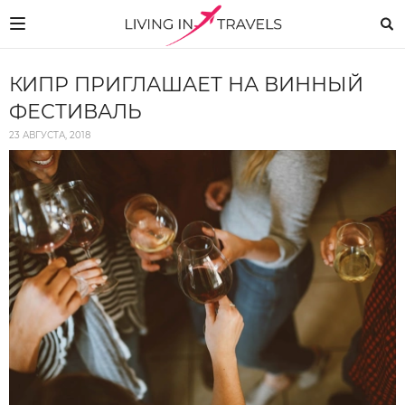
КИПР ПРИГЛАШАЕТ НА ВИННЫЙ
ФЕСТИВАЛЬ
23 АВГУСТА, 2018