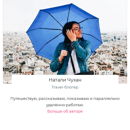
Натали Чухан
Travel-блогер
Путешествую, рассказываю, показываю и параллельно
удалённо работаю.
Больше об авторе