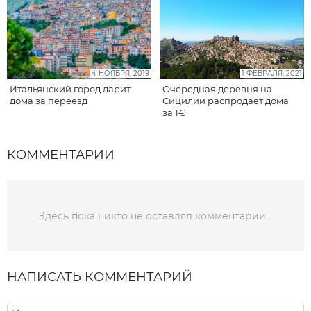
4 НОЯБРЯ, 2019
1 ФЕВРАЛЯ, 2021
Итальянский город дарит
Очередная деревня на
дома за переезд
Сицилии распродает дома
за 1€
КОММЕНТАРИИ
Здесь пока никто не оставлял комментарии...
НАПИСАТЬ КОММЕНТАРИЙ