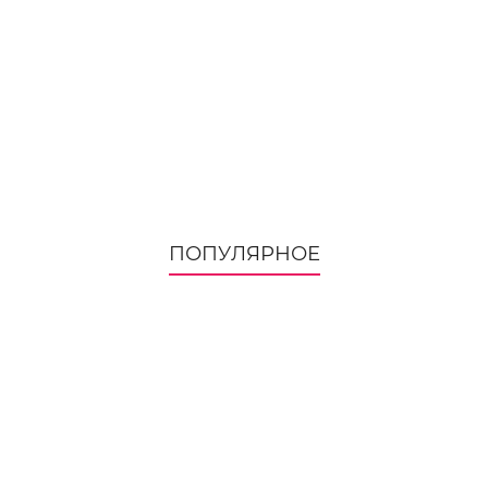
ПОПУЛЯРНОЕ