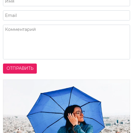
ОТПРАВИТЬ