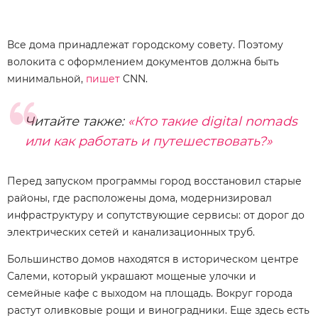
Все дома принадлежат городскому совету. Поэтому
волокита с оформлением документов должна быть
минимальной,
пишет
CNN.
Читайте также:
«Кто такие digital nomads
или как работать и путешествовать?»
Перед запуском программы город восстановил старые
районы, где расположены дома, модернизировал
инфраструктуру и сопутствующие сервисы: от дорог до
электрических сетей и канализационных труб.
Большинство домов находятся в историческом центре
Салеми, который украшают мощеные улочки и
семейные кафе с выходом на площадь. Вокруг города
растут оливковые рощи и виноградники. Еще здесь есть