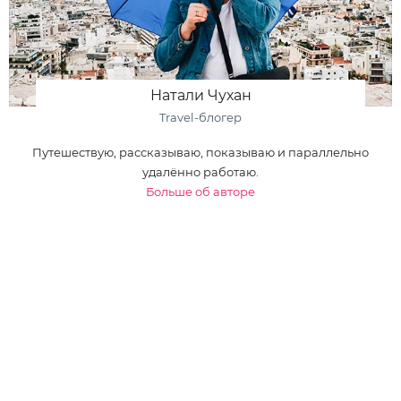
Натали Чухан
Travel-блогер
Путешествую, рассказываю, показываю и параллельно
удалённо работаю.
Больше об авторе