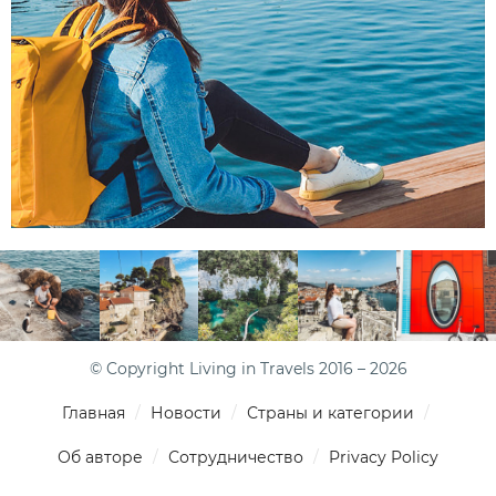
© Copyright Living in Travels 2016 – 2026
Главная
Новости
Страны и категории
Об авторе
Сотрудничество
Privacy Policy