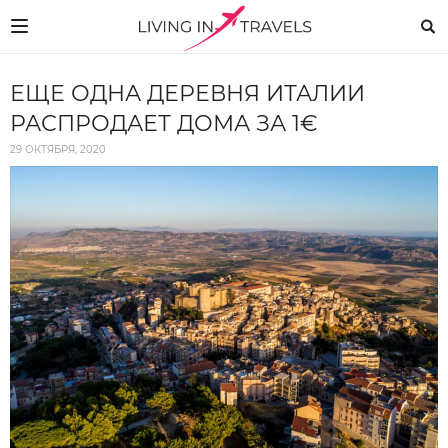
ЕЩЕ ОДНА ДЕРЕВНЯ ИТАЛИИ
РАСПРОДАЕТ ДОМА ЗА 1€
29 ОКТЯБРЯ, 2020