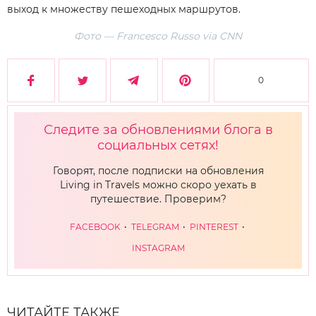
выход к множеству пешеходных маршрутов.
Фото — Francesco Russo via CNN
0
Следите за обновлениями блога в
социальных сетях!
Говорят, после подписки на обновления
Living in Travels можно скоро уехать в
путешествие. Проверим?
FACEBOOK
TELEGRAM
PINTEREST
INSTAGRAM
ЧИТАЙТЕ ТАКЖЕ