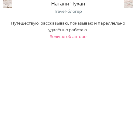
Натали Чухан
Travel-блогер
Путешествую, рассказываю, показываю и параллельно
удалённо работаю.
Больше об авторе