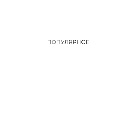
ПОПУЛЯРНОЕ