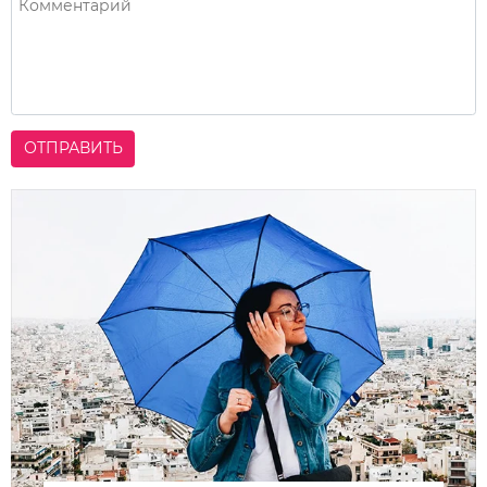
ОТПРАВИТЬ