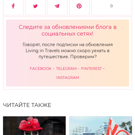
0
Следите за обновлениями блога в
социальных сетях!
Говорят, после подписки на обновления
Living in Travels можно скоро уехать в
путешествие. Проверим?
FACEBOOK
TELEGRAM
PINTEREST
INSTAGRAM
ЧИТАЙТЕ ТАКЖЕ