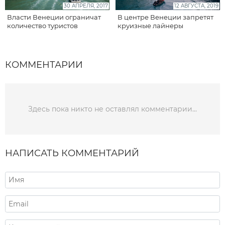
30 АПРЕЛЯ, 2017
12 АВГУСТА, 2019
Власти Венеции ограничат
В центре Венеции запретят
количество туристов
круизные лайнеры
КОММЕНТАРИИ
Здесь пока никто не оставлял комментарии...
НАПИСАТЬ КОММЕНТАРИЙ