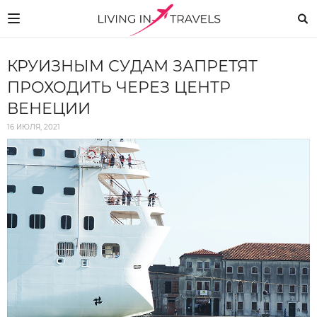
КРУИЗНЫМ СУДАМ ЗАПРЕТЯТ
ПРОХОДИТЬ ЧЕРЕЗ ЦЕНТР
ВЕНЕЦИИ
16 ИЮЛЯ, 2021