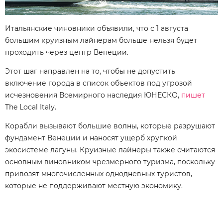
Итальянские чиновники объявили, что с 1 августа
большим круизным лайнерам больше нельзя будет
проходить через центр Венеции.
Этот шаг направлен на то, чтобы не допустить
включение города в список объектов под угрозой
исчезновения Всемирного наследия ЮНЕСКО,
пишет
The Local Italy.
Корабли вызывают большие волны, которые разрушают
фундамент Венеции и наносят ущерб хрупкой
экосистеме лагуны. Круизные лайнеры также считаются
основным виновником чрезмерного туризма, поскольку
привозят многочисленных однодневных туристов,
которые не поддерживают местную экономику.