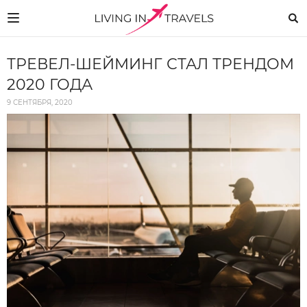
ТРЕВЕЛ-ШЕЙМИНГ СТАЛ ТРЕНДОМ
2020 ГОДА
9 СЕНТЯБРЯ, 2020