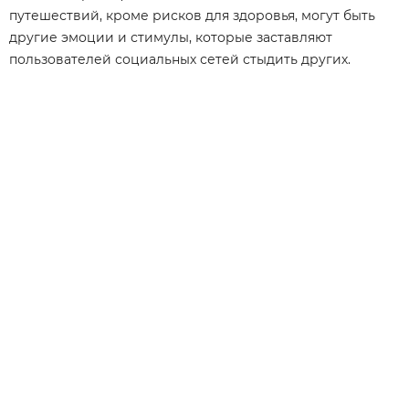
путешествий, кроме рисков для здоровья, могут быть
другие эмоции и стимулы, которые заставляют
пользователей социальных сетей стыдить других.