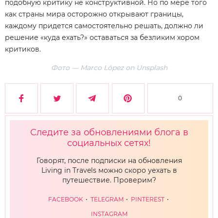
подобную критику не конструктивной. Но по мере того
как страны мира осторожно открывают границы,
каждому придется самостоятельно решать, должно ли
решение «куда ехать?» оставаться за безликим хором
критиков.
Фото — Marco López on Unsplash
0
Следите за обновлениями блога в
социальных сетях!
Говорят, после подписки на обновления
Living in Travels можно скоро уехать в
путешествие. Проверим?
FACEBOOK
TELEGRAM
PINTEREST
INSTAGRAM