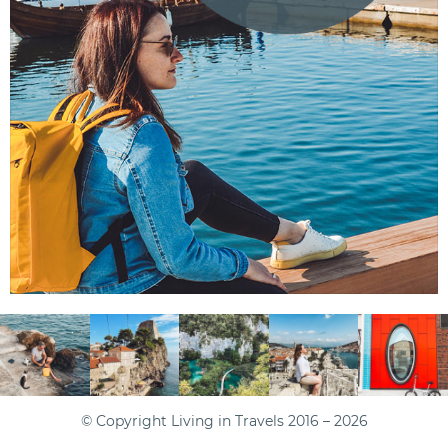
© Copyright Living in Travels 2016 – 2026