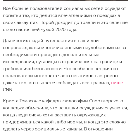
Все больше пользователей социальных сетей осуждают
попытки тех, кто делится впечатлениями о поездках в
своих аккаунтах. Порой доходит до травли и это явление
стало настоящей чумой 2020 года.
Для многих людей путешествия в наши дни
сопровождаются многочисленными неудобствами из-за
необходимости проводить дополнительные
исследования, путаницы в ограничениях на границе и
требованиях безопасности. Что особенно неприятно —
пользователи интернета часто негативно настроены
даже к тем, кто пытается соблюдать все правила,
пишет
CNN.
Криста Томасон с кафедры философии Свортморского
колледжа объяснила, что вспышки осуждения случаются,
когда люди очень хотят заставить окружающих
придерживаться какой-либо нормы, и когда это сложно
сделать через официальные каналы. В отношении