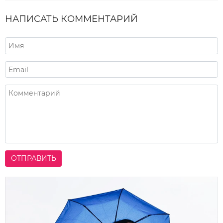
НАПИСАТЬ КОММЕНТАРИЙ
ОТПРАВИТЬ