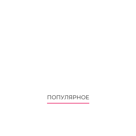
ПОПУЛЯРНОЕ