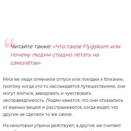
Читайте также:
«Что такое Flygskam или
почему людям стыдно летать на
самолётах»
Многие люди отменили отпуск или поездки к близким,
поэтому когда кто-то наслаждается путешествиями, они
могут злиться, завидовать и чувствовать
несправедливость. Людям кажется, что они отказались
от важных вещей и расстраиваются, когда видят, что
другие не сделали то же самое.
На некоторых упреки действуют, а другие же считают