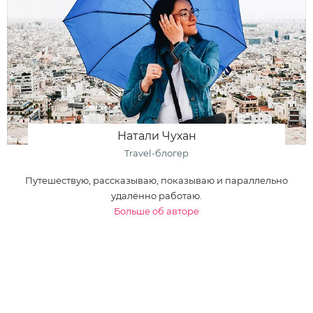
Натали Чухан
Travel-блогер
Путешествую, рассказываю, показываю и параллельно
удалённо работаю.
Больше об авторе