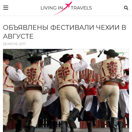
ОБЪЯВЛЕНЫ ФЕСТИВАЛИ ЧЕХИИ В
АВГУСТЕ
28 ИЮЛЯ, 2017