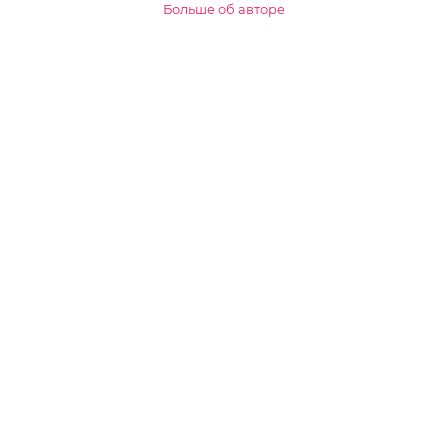
Больше об авторе