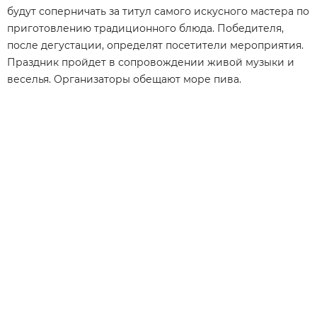
будут соперничать за титул самого искусного мастера по
приготовлению традиционного блюда. Победителя,
после дегустации, определят посетители мероприятия.
Праздник пройдет в сопровождении живой музыки и
веселья. Организаторы обещают море пива.