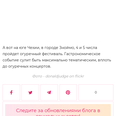
А вот на юге Чехии, в городе Зноймо, 4 и 5 числа
пройдет огуречный фестиваль. Гастрономическое
событие сулит быть максимально тематическим, вплоть
до огуречных концертов.
Фото - donaldjudge on flickr
0
Следите за обновлениями блога в