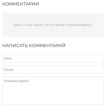
КОММЕНТАРИИ
Здесь пока никто не оставлял комментарии...
НАПИСАТЬ КОММЕНТАРИЙ