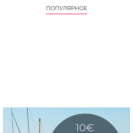
ПОПУЛЯРНОЕ