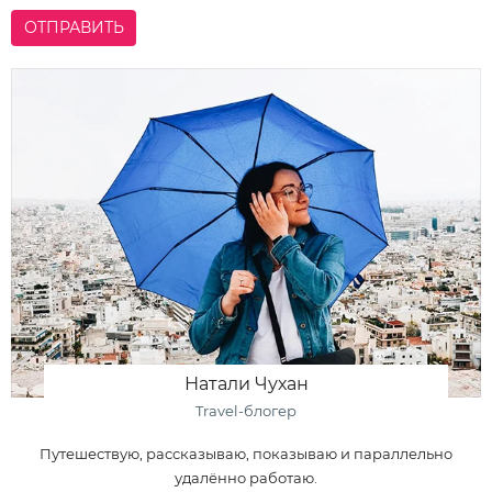
ОТПРАВИТЬ
Натали Чухан
Travel-блогер
Путешествую, рассказываю, показываю и параллельно
удалённо работаю.