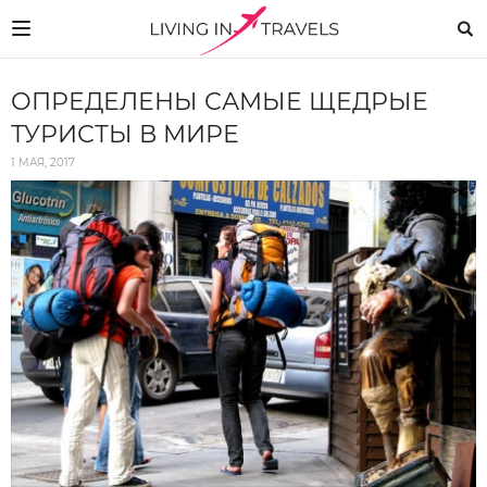
ОПРЕДЕЛЕНЫ САМЫЕ ЩЕДРЫЕ
ТУРИСТЫ В МИРЕ
1 МАЯ, 2017