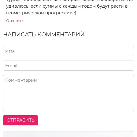
удивлюсь, если суммы с каждым годом будут расти в
геометрической прогрессии :)
Ответить
НАПИСАТЬ КОММЕНТАРИЙ
ОТПРАВИТЬ