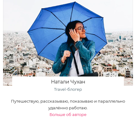
Натали Чухан
Travel-блогер
Путешествую, рассказываю, показываю и параллельно
удалённо работаю.
Больше об авторе