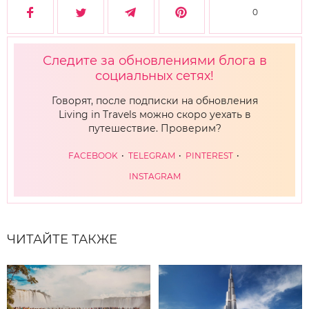
0
Следите за обновлениями блога в
социальных сетях!
Говорят, после подписки на обновления
Living in Travels можно скоро уехать в
путешествие. Проверим?
FACEBOOK
TELEGRAM
PINTEREST
INSTAGRAM
ЧИТАЙТЕ ТАКЖЕ