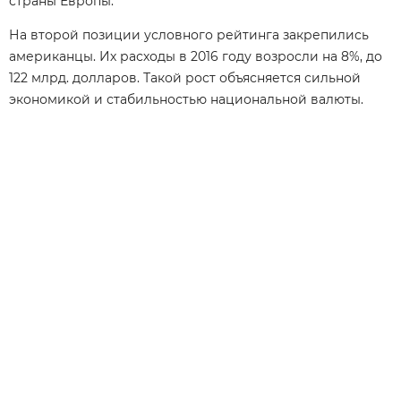
страны Европы.
На второй позиции условного рейтинга закрепились
американцы. Их расходы в 2016 году возросли на 8%, до
122 млрд. долларов. Такой рост объясняется сильной
экономикой и стабильностью национальной валюты.