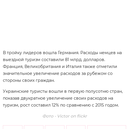
В тройку лидеров вошла Германия. Расходы немцев на
выездной туризм составили 81 млрд. долларов.
Франция, Великобритания и Италия также отметили
значительное увеличение расходов за рубежом со
стороны своих граждан.
Украинские туристы вошли в первую полусотню стран,
показав двукратное увеличение своих расходов на
туризм, рост составил 12% по сравнению с 2015 годом.
Фото - Victor on flickr