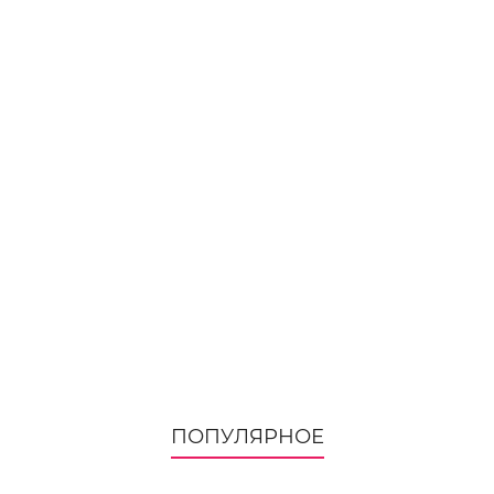
ПОПУЛЯРНОЕ