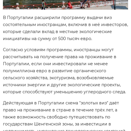
В Португалии расширили программу выдачи виз
состоятельным иностранцам, включив в неё инвесторов,
которые сделали вклад в местные экологические
инициативы на сумму от 500 тысяч евро.
Согласно условиям программы, иностранцы могут
рассчитывать на получение права на проживание в
Португалии, если они инвестировали не менее
полумиллиона евро в развитие органического
сельского хозяйства, экотуризма, возобновляемые
источники энергии и другие экологические проекты,
которые способствуют уменьшению углеродного следа.
Действующая в Португалии схема "золотых виз" даёт
право на проживание в стране в течение трёх лет, а
также возможность свободно путешествовать по
государствам Шенгенской зоны, за инвестиции в
недвижимость, учреждение технологических компаний