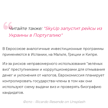
Читайте также:
"SkyUp запустит рейсы из
Украины в Португалию"
В Евросоюзе аналогичные инвестиционные программы
применяются в Испании, на Мальте, Греции и Кипре.
Из-за рисков неправомерного использования "зелёных
виз" преступниками и коррупционерами для отмывания
денег и уклонения от налогов, Еврокомиссия планирует
контролировать государства-члены в том как они
используют схему выдачи виз и проверять биографию
кандидатов.
Фото - Ricardo Resende on Unsplash