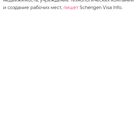
и создание рабочих мест,
пишет
Schengen Visa Info.