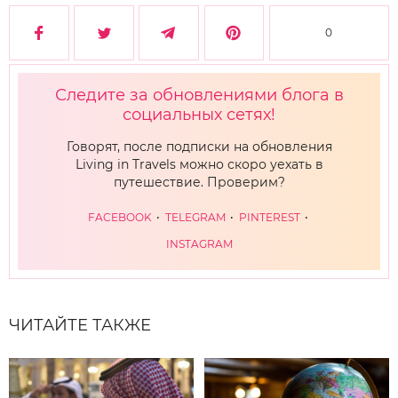
0
Следите за обновлениями блога в
социальных сетях!
Говорят, после подписки на обновления
Living in Travels можно скоро уехать в
путешествие. Проверим?
FACEBOOK
TELEGRAM
PINTEREST
INSTAGRAM
ЧИТАЙТЕ ТАКЖЕ