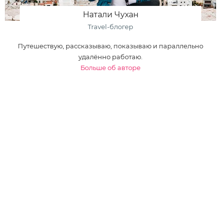
Натали Чухан
Travel-блогер
Путешествую, рассказываю, показываю и параллельно
удалённо работаю.
Больше об авторе