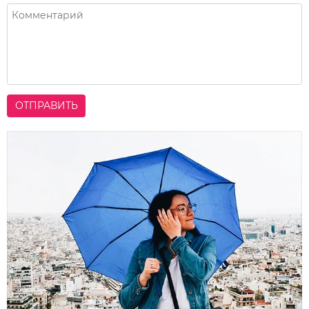
ОТПРАВИТЬ