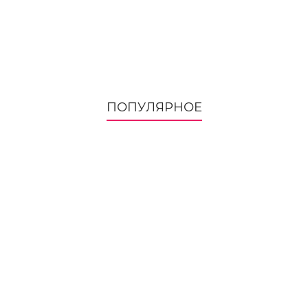
ПОПУЛЯРНОЕ