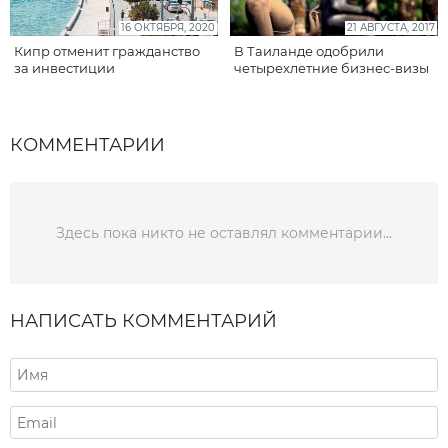
16 ОКТЯБРЯ, 2020
21 АВГУСТА, 2017
Кипр отменит гражданство
В Таиланде одобрили
за инвестиции
четырехлетние бизнес-визы
КОММЕНТАРИИ
Здесь пока никто не оставлял комментарии...
НАПИСАТЬ КОММЕНТАРИЙ