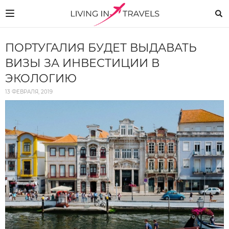
ПОРТУГАЛИЯ БУДЕТ ВЫДАВАТЬ
ВИЗЫ ЗА ИНВЕСТИЦИИ В
ЭКОЛОГИЮ
13 ФЕВРАЛЯ, 2019