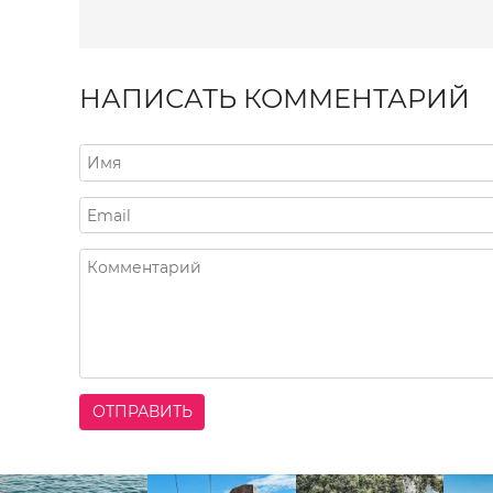
НАПИСАТЬ КОММЕНТАРИЙ
ОТПРАВИТЬ