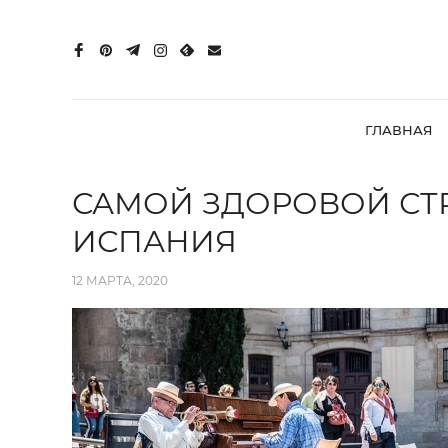
ГЛАВНАЯ
САМОЙ ЗДОРОВОЙ СТ
ИСПАНИЯ
12 МАРТА, 2020