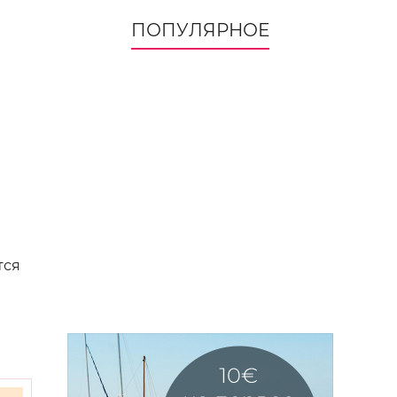
ПОПУЛЯРНОЕ
тся