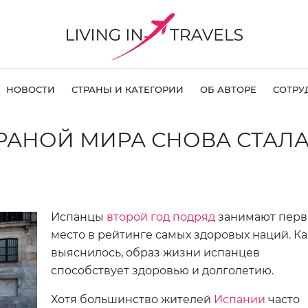
НОВОСТИ
СТРАНЫ И КАТЕГОРИИ
ОБ АВТОРЕ
СОТРУ
РАНОЙ МИРА СНОВА СТАЛ
Испанцы
второй год подряд
занимают перв
место в рейтинге самых здоровых наций. Ка
выяснилось, образ жизни испанцев
способствует здоровью и долголетию.
Хотя большинство жителей
Испании
часто