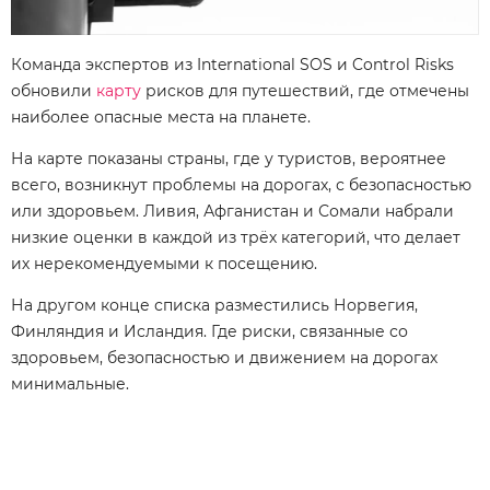
Команда экспертов из International SOS и Control Risks
обновили
карту
рисков для путешествий, где отмечены
наиболее опасные места на планете.
На карте показаны страны, где у туристов, вероятнее
всего, возникнут проблемы на дорогах, с безопасностью
или здоровьем. Ливия, Афганистан и Сомали набрали
низкие оценки в каждой из трёх категорий, что делает
их нерекомендуемыми к посещению.
На другом конце списка разместились Норвегия,
Финляндия и Исландия. Где риски, связанные со
здоровьем, безопасностью и движением на дорогах
минимальные.