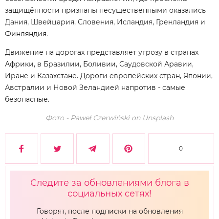
защищённости признаны несущественными оказались
Дания, Швейцария, Словения, Исландия, Гренландия и
Финляндия.
Движение на дорогах представляет угрозу в странах
Африки, в Бразилии, Боливии, Саудовской Аравии,
Иране и Казахстане. Дороги европейских стран, Японии,
Австралии и Новой Зеландией напротив - самые
безопасные.
Фото - Paweł Czerwiński on Unsplash
0
Следите за обновлениями блога в
социальных сетях!
Говорят, после подписки на обновления