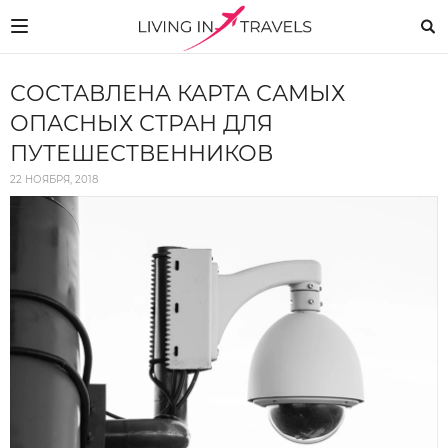
СОСТАВЛЕНА КАРТА САМЫХ
ОПАСНЫХ СТРАН ДЛЯ
ПУТЕШЕСТВЕННИКОВ
22 НОЯБРЯ, 2018