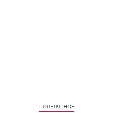
ПОПУЛЯРНОЕ