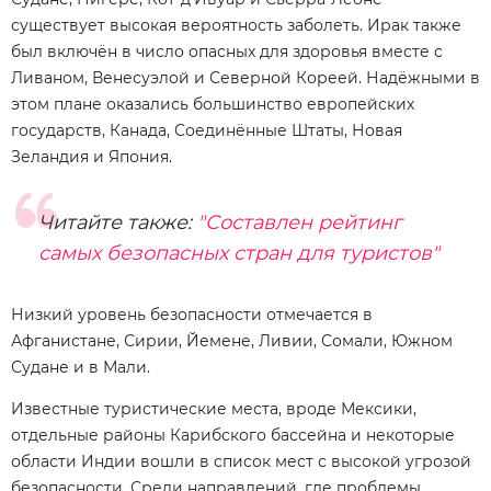
существует высокая вероятность заболеть. Ирак также
был включён в число опасных для здоровья вместе с
Ливаном, Венесуэлой и Северной Кореей. Надёжными в
этом плане оказались большинство европейских
государств, Канада, Соединённые Штаты, Новая
Зеландия и Япония.
Читайте также:
"Составлен рейтинг
самых безопасных стран для туристов"
Низкий уровень безопасности отмечается в
Афганистане, Сирии, Йемене, Ливии, Сомали, Южном
Судане и в Мали.
Известные туристические места, вроде Мексики,
отдельные районы Карибского бассейна и некоторые
области Индии вошли в список мест с высокой угрозой
безопасности. Среди направлений, где проблемы