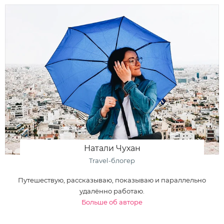
Натали Чухан
Travel-блогер
Путешествую, рассказываю, показываю и параллельно
удалённо работаю.
Больше об авторе