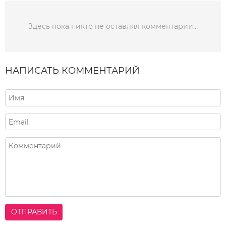
Здесь пока никто не оставлял комментарии...
НАПИСАТЬ КОММЕНТАРИЙ
ОТПРАВИТЬ