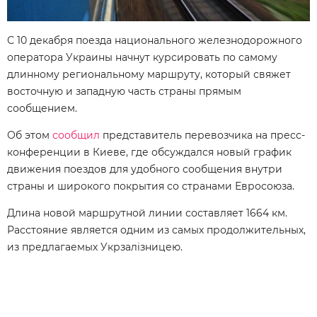
С 10 декабря поезда национального железнодорожного
оператора Украины начнут курсировать по самому
длинному региональному маршруту, который свяжет
восточную и западную часть страны прямым
сообщением.
Об этом
сообщил
представитель перевозчика на пресс-
конференции в Киеве, где обсуждался новый график
движения поездов для удобного сообщения внутри
страны и широкого покрытия со странами Евросоюза.
Длина новой маршрутной линии составляет 1664 км.
Расстояние является одним из самых продолжительных,
из предлагаемых Укрзалізницею.