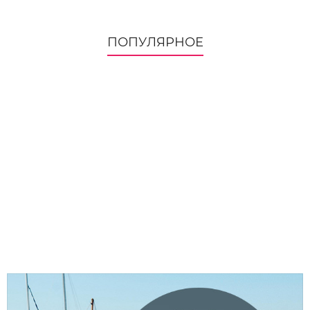
ПОПУЛЯРНОЕ