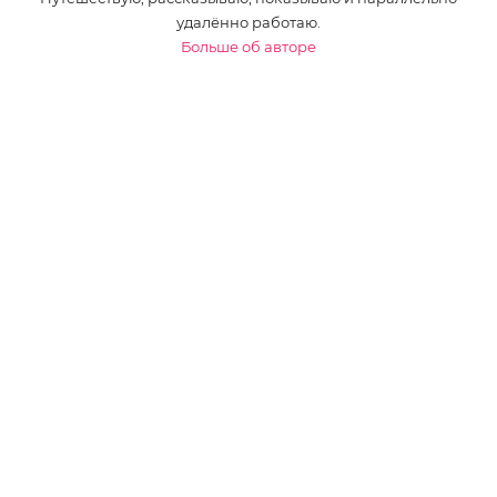
удалённо работаю.
Больше об авторе