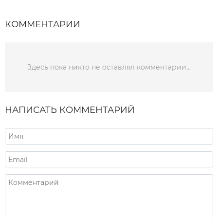
КОММЕНТАРИИ
Здесь пока никто не оставлял комментарии...
НАПИСАТЬ КОММЕНТАРИЙ