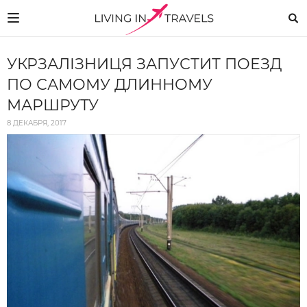
УКРЗАЛІЗНИЦЯ ЗАПУСТИТ ПОЕЗД
ПО САМОМУ ДЛИННОМУ
МАРШРУТУ
8 ДЕКАБРЯ, 2017