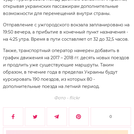
открывая украинских пассажирам дополнительные
возможности для перемещений внутри страны.
Отправление с ужгородского вокзала запланировано на
19:50 вечера, а прибытие в конечный пункт назначения -
на 4:25 утра. Время в пути составляет от 32 до 32,5 часов.
Также, транспортный оператор намерен добавить в
график движения на 2017 – 2018 гг. десять новых поездов
и продлить уже существующие маршруты. Таким
образом, в течение года в пределах Украины будут
курсировать 190 поездов, из которых 80 -
дополнительные поезда на летний период.
Фото -
flickr
0