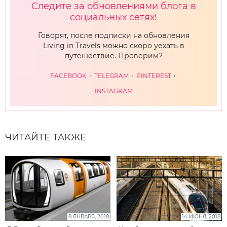
Следите за обновлениями блога в
социальных сетях!
Говорят, после подписки на обновления
Living in Travels можно скоро уехать в
путешествие. Проверим?
FACEBOOK
TELEGRAM
PINTEREST
INSTAGRAM
ЧИТАЙТЕ ТАКЖЕ
8 ЯНВАРЯ, 2018
14 ИЮНЯ, 2018