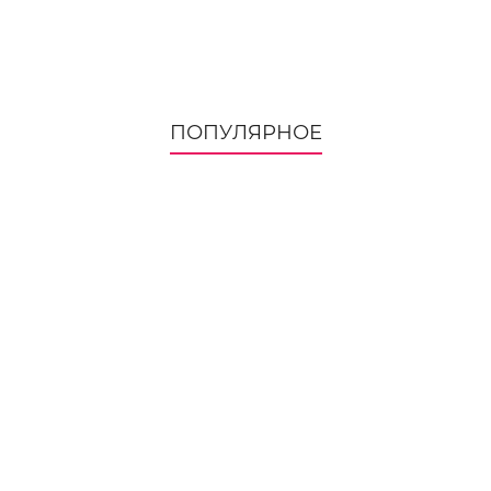
ПОПУЛЯРНОЕ