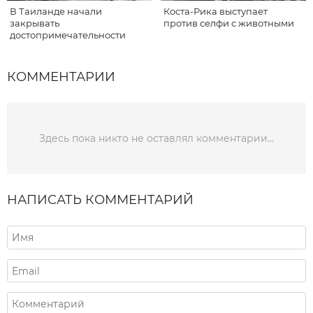
В Таиланде начали
Коста-Рика выступает
закрывать
против селфи с животными
достопримечательности
КОММЕНТАРИИ
Здесь пока никто не оставлял комментарии...
НАПИСАТЬ КОММЕНТАРИЙ