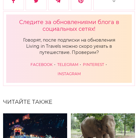
0
Следите за обновлениями блога в
социальных сетях!
Говорят, после подписки на обновления
Living in Travels можно скоро уехать в
путешествие. Проверим?
FACEBOOK
TELEGRAM
PINTEREST
INSTAGRAM
ЧИТАЙТЕ ТАКЖЕ