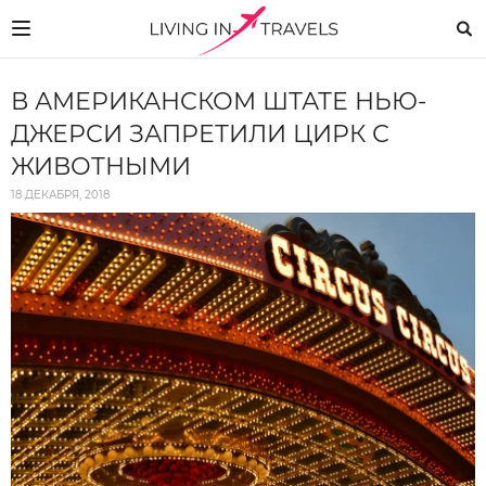
В АМЕРИКАНСКОМ ШТАТЕ НЬЮ-
ДЖЕРСИ ЗАПРЕТИЛИ ЦИРК С
ЖИВОТНЫМИ
18 ДЕКАБРЯ, 2018