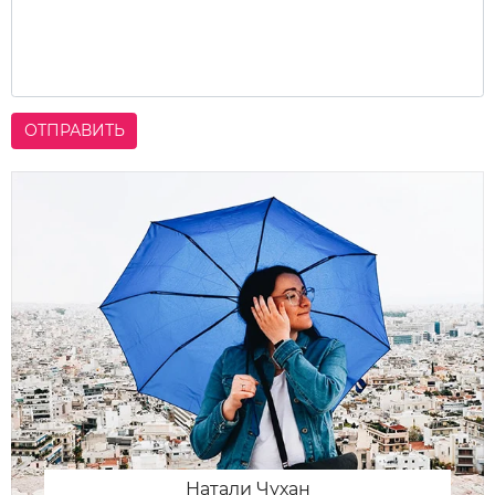
ОТПРАВИТЬ
Натали Чухан