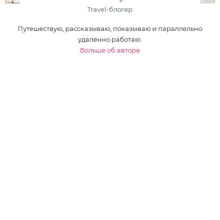
Travel-блогер
Путешествую, рассказываю, показываю и параллельно
удалённо работаю.
Больше об авторе