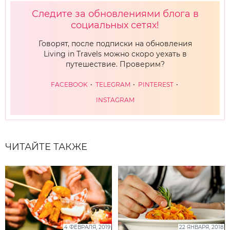
Следите за обновлениями блога в
социальных сетях!
Говорят, после подписки на обновления
Living in Travels можно скоро уехать в
путешествие. Проверим?
FACEBOOK
TELEGRAM
PINTEREST
INSTAGRAM
ЧИТАЙТЕ ТАКЖЕ
4 ФЕВРАЛЯ, 2019
22 ЯНВАРЯ, 2018