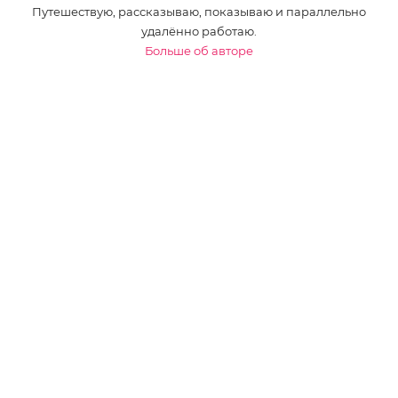
Путешествую, рассказываю, показываю и параллельно
удалённо работаю.
Больше об авторе