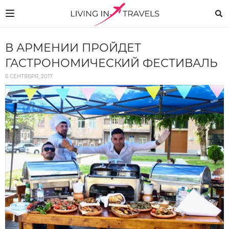
В АРМЕНИИ ПРОЙДЕТ
ГАСТРОНОМИЧЕСКИЙ ФЕСТИВАЛЬ
6 СЕНТЯБРЯ, 2017