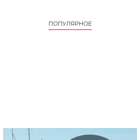
ПОПУЛЯРНОЕ