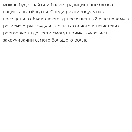
можно будет найти и более традиционные блюда
национальной кухни. Среди рекомендуемых к
посещению объектов: стенд, посвященный еще новому в
регионе стрит-фуду и площадка одного из азиатских
ресторанов, где гости смогут принять участие в
закручивании самого большого ролла.