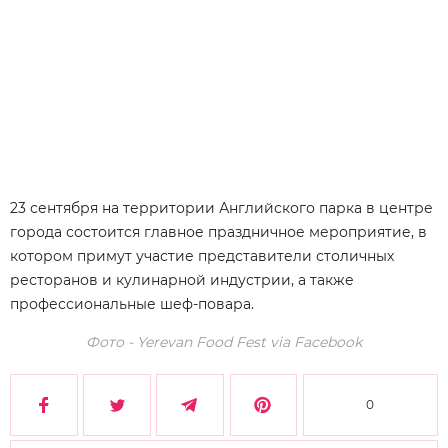
23 сентября на территории Английского парка в центре
города состоится главное праздничное мероприятие, в
котором примут участие представители столичных
ресторанов и кулинарной индустрии, а также
профессиональные шеф-повара.
Фото - Yerevan Food Fest via
Facebook
0