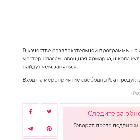
В качестве развлекательной программы на 
мастер-классы, овощная ярмарка, школа кул
найдут чем заняться.
Вход на мероприятие свободный, а продукты
Фот
Следите за обн
Говорят, после подписки 