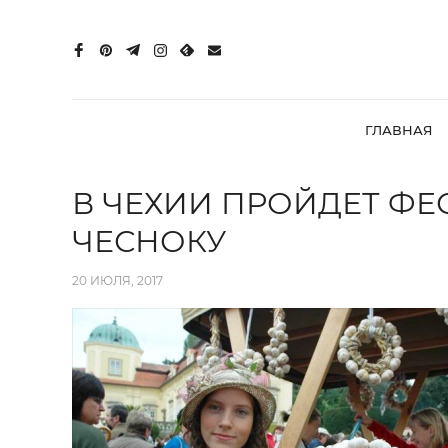
ГЛАВНАЯ
В ЧЕХИИ ПРОЙДЕТ Ф
ЧЕСНОКУ
20 ИЮЛЯ, 2017