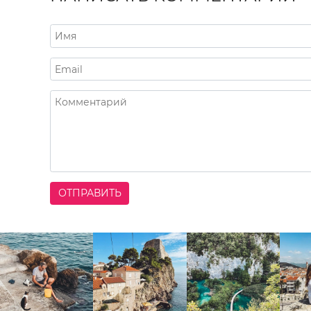
ОТПРАВИТЬ