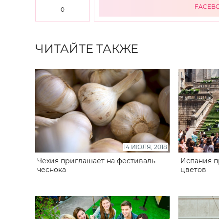
FACEB
0
ЧИТАЙТЕ ТАКЖЕ
14 ИЮЛЯ, 2018
Чехия приглашает на фестиваль
Испания п
чеснока
цветов