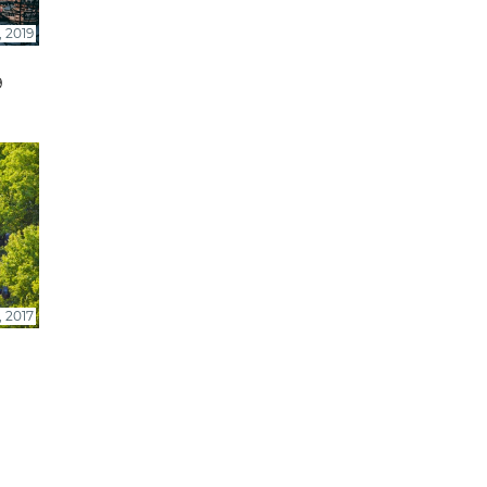
 2019
9
 2017