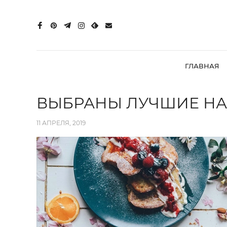
ГЛАВНАЯ
ВЫБРАНЫ ЛУЧШИЕ НА
11 АПРЕЛЯ, 2019