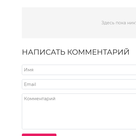
Здесь пока ник
НАПИСАТЬ КОММЕНТАРИЙ