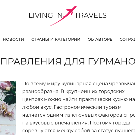
НОВОСТИ
СТРАНЫ И КАТЕГОРИИ
ОБ АВТОРЕ
СОТРУ
ПРАВЛЕНИЯ ДЛЯ ГУРМАН
По всему миру кулинарная сцена чрезвыча
разнообразна. В крупнейших городских
центрах можно найти практически кухню н
любой вкус. Гастрономический туризм
является одним из ключевых факторов спр
на вкусовые впечатления. Поэтому города
соревнуются между собой за статус лучшег