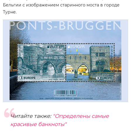
Бельгии с изображением старинного моста в городе
Турне.
Читайте также:
"Определены самые
красивые банкноты"