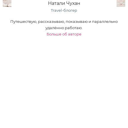
Натали Чухан
Travel-блогер
Путешествую, рассказываю, показываю и параллельно
удалённо работаю.
Больше об авторе