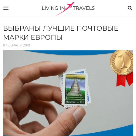
ВЫБРАНЫ ЛУЧШИЕ ПОЧТОВЫЕ
МАРКИ ЕВРОПЫ
8 ФЕВРАЛЯ, 2019