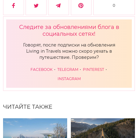
0
Следите за обновлениями блога в
социальных сетях!
Говорят, после подписки на обновления
Living in Travels можно скоро уехать в
путешествие. Проверим?
FACEBOOK
TELEGRAM
PINTEREST
INSTAGRAM
ЧИТАЙТЕ ТАКЖЕ