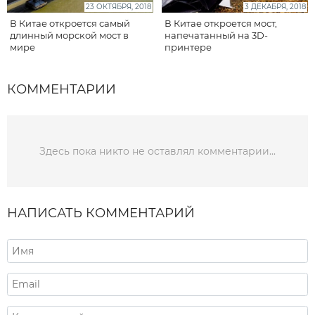
23 ОКТЯБРЯ, 2018
3 ДЕКАБРЯ, 2018
В Китае откроется самый
В Китае откроется мост,
длинный морской мост в
напечатанный на 3D-
мире
принтере
КОММЕНТАРИИ
Здесь пока никто не оставлял комментарии...
НАПИСАТЬ КОММЕНТАРИЙ