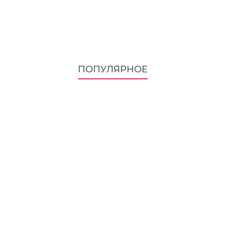
ПОПУЛЯРНОЕ