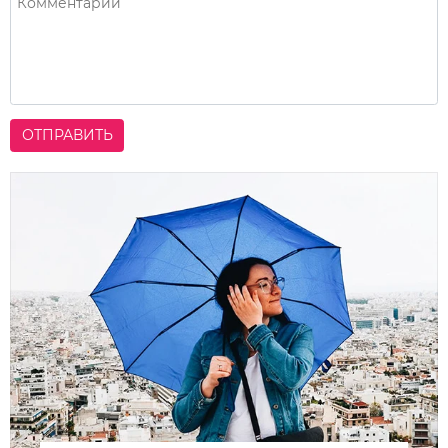
ОТПРАВИТЬ