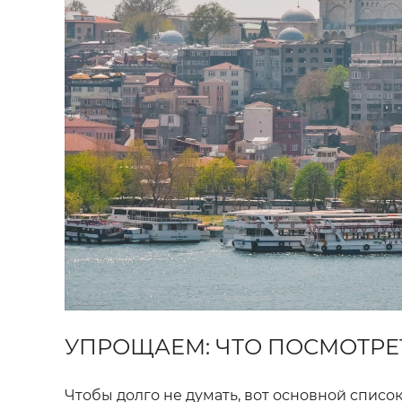
УПРОЩАЕМ: ЧТО ПОСМОТРЕТ
Чтобы долго не думать, вот основной списо