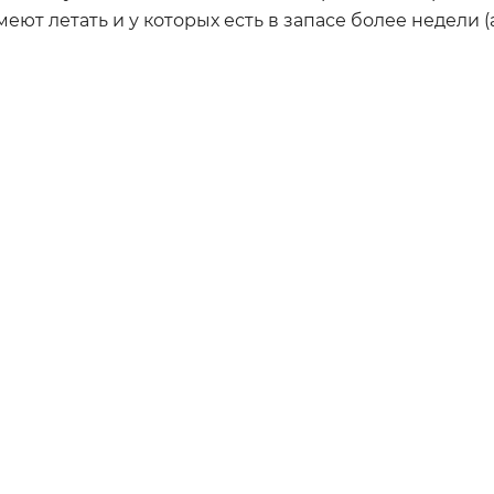
еют летать и у которых есть в запасе более недели (