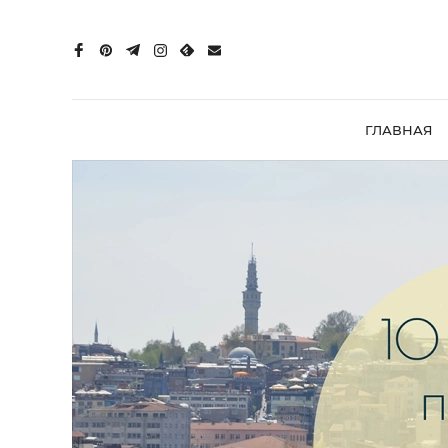
ГЛАВНАЯ