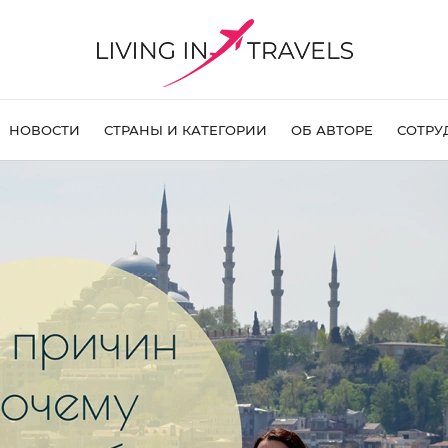
НОВОСТИ
СТРАНЫ И КАТЕГОРИИ
ОБ АВТОРЕ
СОТРУ