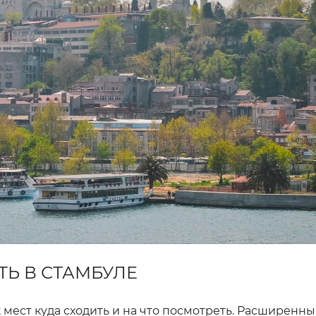
Ь В СТАМБУЛЕ
к мест куда сходить и на что посмотреть. Расширенн