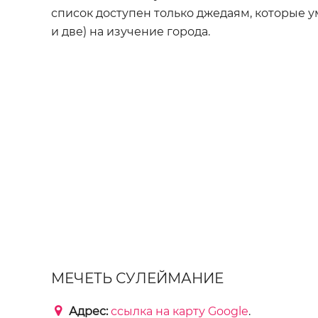
список доступен только джедаям, которые ум
и две) на изучение города.
МЕЧЕТЬ СУЛЕЙМАНИЕ
Адрес:
ссылка на карту Google
.