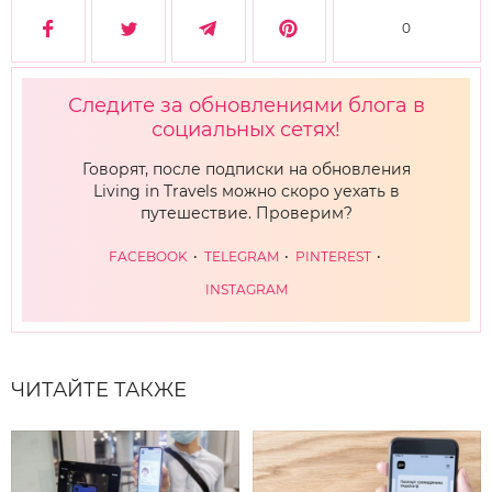
0
Следите за обновлениями блога в
социальных сетях!
Говорят, после подписки на обновления
Living in Travels можно скоро уехать в
путешествие. Проверим?
FACEBOOK
TELEGRAM
PINTEREST
INSTAGRAM
ЧИТАЙТЕ ТАКЖЕ