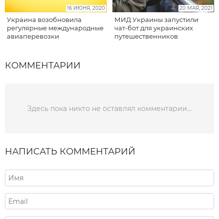
16 ИЮНЯ, 2020
20 МАЯ, 2021
Украина возобновила
МИД Украины запустили
регулярные международные
чат-бот для украинских
авиаперевозки
путешественников
КОММЕНТАРИИ
Здесь пока никто не оставлял комментарии...
НАПИСАТЬ КОММЕНТАРИЙ