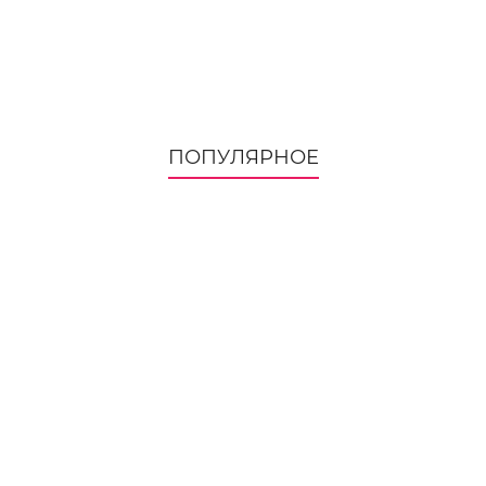
ПОПУЛЯРНОЕ