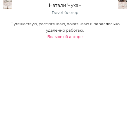
Натали Чухан
Travel-блогер
Путешествую, рассказываю, показываю и параллельно
удалённо работаю.
Больше об авторе