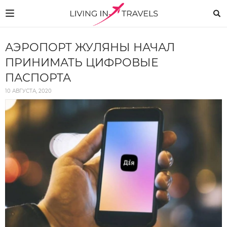
АЭРОПОРТ ЖУЛЯНЫ НАЧАЛ
ПРИНИМАТЬ ЦИФРОВЫЕ
ПАСПОРТА
10 АВГУСТА, 2020