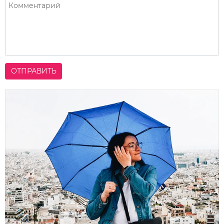
ОТПРАВИТЬ