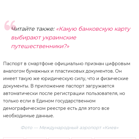
Читайте также:
«Какую банковскую карту
выбирают украинские
путешественники?»
Паспорт в смартфоне официально признан цифровым
аналогом бумажных и пластиковых документов. Он
имеет такую же юридическую силу, что и физические
документы. В приложение паспорт загружается
автоматически после регистрации пользователя, но
только если в Едином государственном
демографическом реестре есть для этого все
необходимые данные.
Фото — Международный аэропорт «Киев»