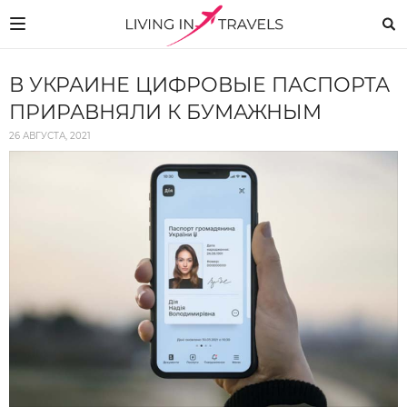
В УКРАИНЕ ЦИФРОВЫЕ ПАСПОРТА
ПРИРАВНЯЛИ К БУМАЖНЫМ
26 АВГУСТА, 2021