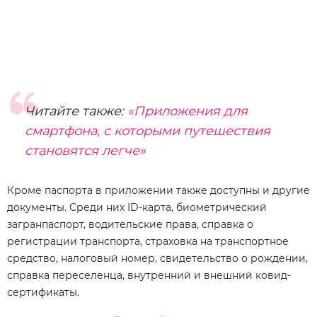
Читайте также:
«Приложения для
смартфона, с которыми путешествия
становятся легче»
Кроме паспорта в приложении также доступны и другие
документы. Среди них ID-карта, биометрический
загранпаспорт, водительские права, справка о
регистрации транспорта, страховка на транспортное
средство, налоговый номер, свидетельство о рождении,
справка переселенца, внутренний и внешний ковид-
сертификаты.