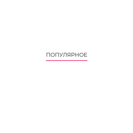
ПОПУЛЯРНОЕ