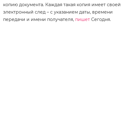
копию документа. Каждая такая копия имеет своей
электронный след – с указанием даты, времени
передачи и имени получателя,
пишет
Сегодня.