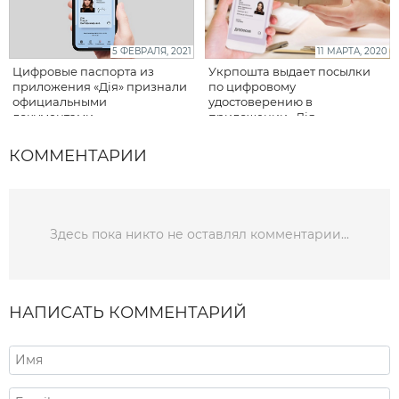
5 ФЕВРАЛЯ, 2021
11 МАРТА, 2020
Цифровые паспорта из
Укрпошта выдает посылки
приложения «Дія» признали
по цифровому
официальными
удостоверению в
документами
приложении «Дія»
КОММЕНТАРИИ
Здесь пока никто не оставлял комментарии...
НАПИСАТЬ КОММЕНТАРИЙ