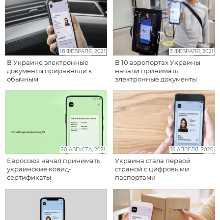
18 ФЕВРАЛЯ, 2021
3 ФЕВРАЛЯ, 2021
В Украине электронные
В 10 аэропортах Украины
документы приравняли к
начали принимать
обычным
электронные документы
20 АВГУСТА, 2021
16 АПРЕЛЯ, 2020
Евросоюз начал принимать
Украина стала первой
украинские ковид-
страной с цифровыми
сертификаты
паспортами