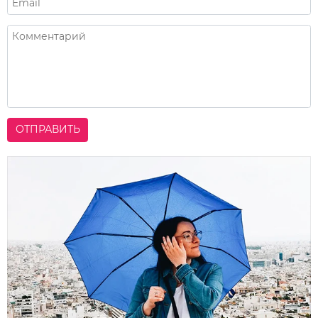
ОТПРАВИТЬ