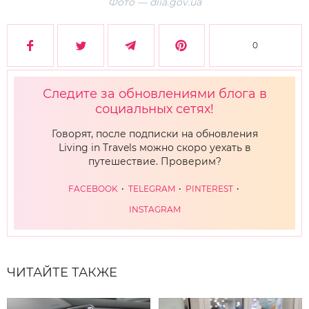
Фото — diia.gov.ua
0
Следите за обновлениями блога в
социальных сетях!
Говорят, после подписки на обновления
Living in Travels можно скоро уехать в
путешествие. Проверим?
FACEBOOK
TELEGRAM
PINTEREST
INSTAGRAM
ЧИТАЙТЕ ТАКЖЕ