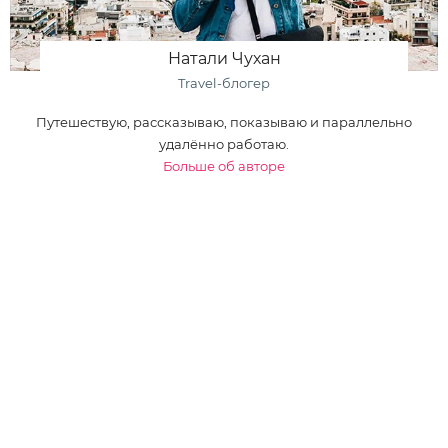
Натали Чухан
Travel-блогер
Путешествую, рассказываю, показываю и параллельно
удалённо работаю.
Больше об авторе