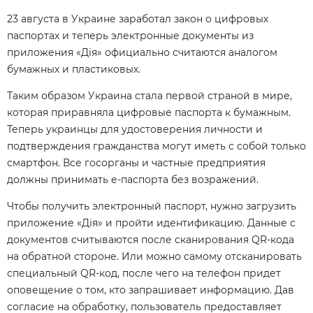
23 августа в Украине заработал закон о цифровых
паспортах и теперь электронные документы из
приложения «Дія» официально считаются аналогом
бумажных и пластиковых.
Таким образом Украина стала первой страной в мире,
которая приравняла цифровые паспорта к бумажным.
Теперь украинцы для удостоверения личности и
подтверждения гражданства могут иметь с собой только
смартфон. Все госорганы и частные предприятия
должны принимать е-паспорта без возражений.
Чтобы получить электронный паспорт, нужно загрузить
приложение «Дія» и пройти идентификацию. Данные с
документов считываются после сканирования QR-кода
на обратной стороне. Или можно самому отсканировать
специальный QR-код, после чего на телефон придет
оповещение о том, кто запрашивает информацию. Дав
согласие на обработку, пользователь предоставляет