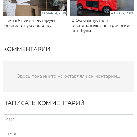
10 МАРТА, 2018
4 ИЮНЯ, 2019
Почта Японии тестирует
В Осло запустили
беспилотную доставку
беспилотные электрические
автобусы
КОММЕНТАРИИ
Здесь пока никто не оставлял комментарии...
НАПИСАТЬ КОММЕНТАРИЙ