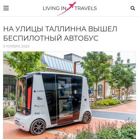
НА УЛИЦЫ ТАЛЛИННА ВЫШЕЛ
БЕСПИЛОТНЫЙ АВТОБУС
3 НОЯБРЯ, 2020