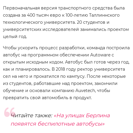
Первоначальная версия транспортного средства была
создана за 400 тысяч евро к 100-летию Таллиннского
технологического университета. 20 студентов и
университетских исследователей занимались проектом
целый год.
Чтобы ускорить процесс разработки, команда построила
автобус на программном обеспечении Autoware с
открытым исходным кодом. Автобус был готов через год,
как и планировалось. В 2018 году ректор университета
сел на него и прокатился по кампусу. После некоторые
из студентов, работавшие над проектом, закончили
обучение и основали компанию Auvetech, чтобы
превратить свой автомобиль в продукт.
Читайте также:
«На улицах Берлина
появятся беспилотные автобусы»