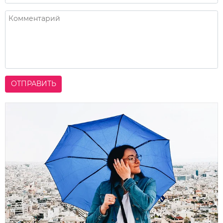
ОТПРАВИТЬ