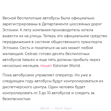
Весной беспилотные автобусы были официально
зарегистрированы в Департаменте шоссейных дорог
Эстонии. К лету компания-производитель хотела
вывести их на улицы. Теперь это официальное средство
передвижения в системе общественного транспорта
Эстонии. Сесть и покататься на них может любой
желающий. Сейчас готово десять беспилотных
автобусов Iseauto и еще пять должны прибыть через
несколько месяцев,
пишет
Estonian World.
Пока автобусами управляет оператор. Но уже в
следующем году автобусы будут контролироваться из
диспетчерского центра. Один человек будет
контролировать от 3 до 10 автобусов и следить за
безопасностью.
Фото — Karli Saul