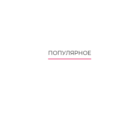
ПОПУЛЯРНОЕ