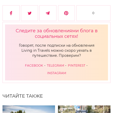
0
Следите за обновлениями блога в
социальных сетях!
Говорят, после подписки на обновления
Living in Travels можно скоро уехать в
путешествие. Проверим?
FACEBOOK
TELEGRAM
PINTEREST
INSTAGRAM
ЧИТАЙТЕ ТАКЖЕ