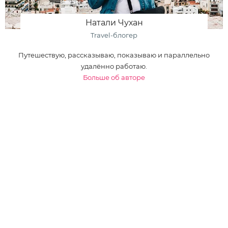
Натали Чухан
Travel-блогер
Путешествую, рассказываю, показываю и параллельно
удалённо работаю.
Больше об авторе