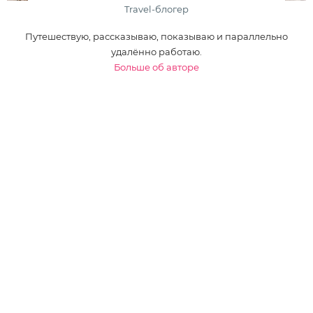
Travel-блогер
Путешествую, рассказываю, показываю и параллельно
удалённо работаю.
Больше об авторе