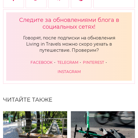
Следите за обновлениями блога в
социальных сетях!
Говорят, после подписки на обновления
Living in Travels можно скоро уехать в
путешествие. Проверим?
FACEBOOK
TELEGRAM
PINTEREST
INSTAGRAM
ЧИТАЙТЕ ТАКЖЕ