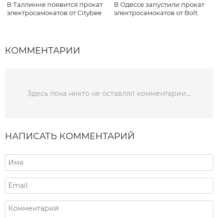
В Таллинне появится прокат
В Одессе запустили прокат
электросамокатов от Citybee
электросамокатов от Bolt
КОММЕНТАРИИ
Здесь пока никто не оставлял комментарии...
НАПИСАТЬ КОММЕНТАРИЙ