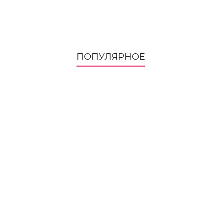
ПОПУЛЯРНОЕ