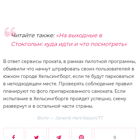
Читайте также:
«На выходные в
Стокгольм: куда идти и что посмотреть»
В ответ сервисы проката, в рамках пилотной программы,
объявили что начнут штрафовать своих пользователей в
южном городе Хельсингборг, если те будут парковаться
в неподходящем месте. Проверять соблюдение правил
планируют по фото припаркованного самоката. Если
испытание в Хельсингборге пройдет успешно, схему
развернут и в остальной части страны.
Фото — Janerik Henriksson/TT
0