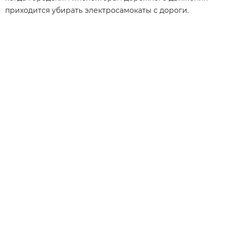
приходится убирать электросамокаты с дороги.