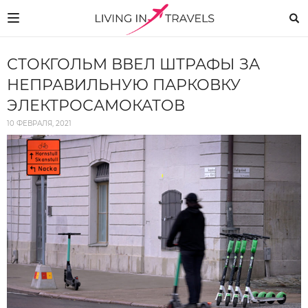
СТОКГОЛЬМ ВВЕЛ ШТРАФЫ ЗА
НЕПРАВИЛЬНУЮ ПАРКОВКУ
ЭЛЕКТРОСАМОКАТОВ
10 ФЕВРАЛЯ, 2021