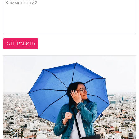
ОТПРАВИТЬ