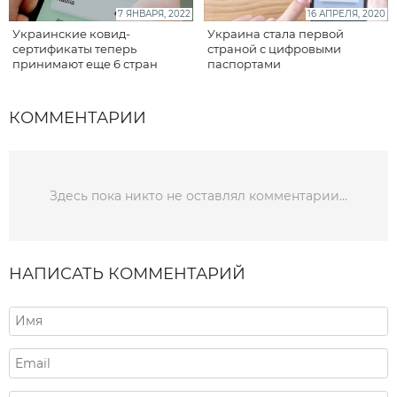
7 ЯНВАРЯ, 2022
16 АПРЕЛЯ, 2020
Украинские ковид-
Украина стала первой
сертификаты теперь
страной с цифровыми
принимают еще 6 стран
паспортами
КОММЕНТАРИИ
Здесь пока никто не оставлял комментарии...
НАПИСАТЬ КОММЕНТАРИЙ