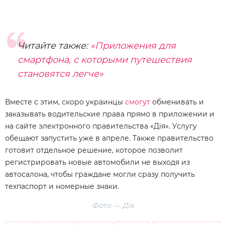
Читайте также:
«Приложения для
смартфона, с которыми путешествия
становятся легче»
Вместе с этим, скоро украинцы
смогут
обменивать и
заказывать водительские права прямо в приложении и
на сайте электронного правительства «Дія». Услугу
обещают запустить уже в апреле. Также правительство
готовит отдельное решение, которое позволит
регистрировать новые автомобили не выходя из
автосалона, чтобы граждане могли сразу получить
техпаспорт и номерные знаки.
Фото — Дія