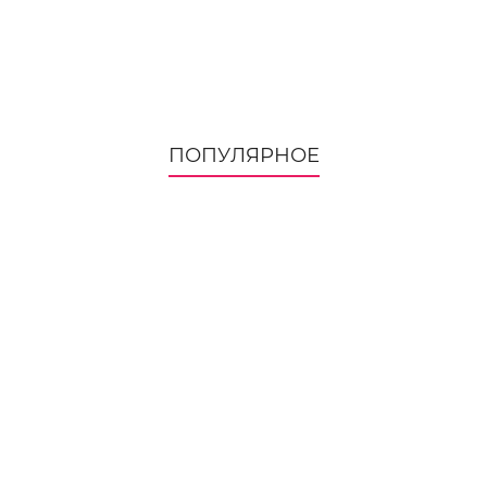
ПОПУЛЯРНОЕ