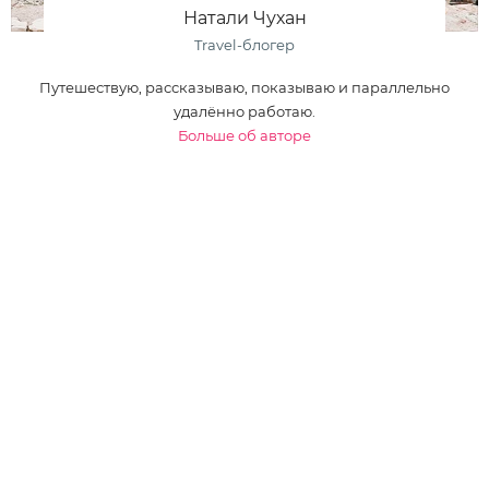
Натали Чухан
Travel-блогер
Путешествую, рассказываю, показываю и параллельно
удалённо работаю.
Больше об авторе