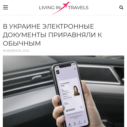
В УКРАИНЕ ЭЛЕКТРОННЫЕ
ДОКУМЕНТЫ ПРИРАВНЯЛИ К
ОБЫЧНЫМ
18 ФЕВРАЛЯ, 2021