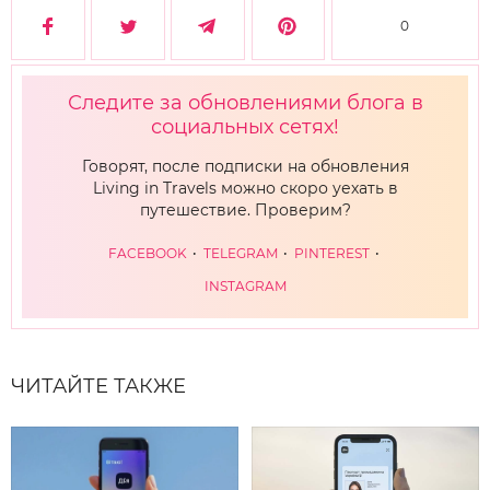
0
Следите за обновлениями блога в
социальных сетях!
Говорят, после подписки на обновления
Living in Travels можно скоро уехать в
путешествие. Проверим?
FACEBOOK
TELEGRAM
PINTEREST
INSTAGRAM
ЧИТАЙТЕ ТАКЖЕ