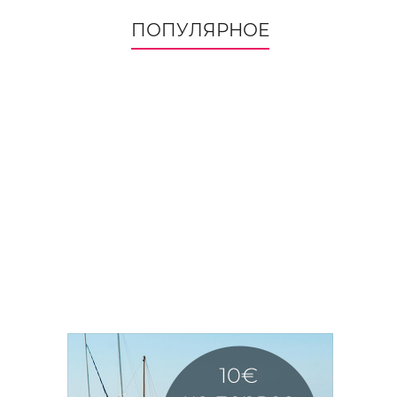
ПОПУЛЯРНОЕ