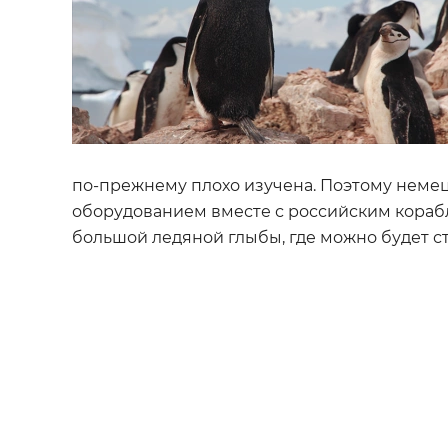
по-прежнему плохо изучена. Поэтому немец
оборудованием вместе с российским кораб
большой ледяной глыбы, где можно будет ста