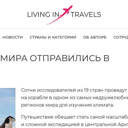
НОВОСТИ
СТРАНЫ И КАТЕГОРИИ
ОБ АВТОРЕ
СОТРУ
О МИРА ОТПРАВИЛИСЬ В
Сотни исследователей из 19 стран проведут
на корабле в одном из самых недружелюбн
регионов мира для изучения климата.
Путешествие обещает стать самой масшта
и сложной экспедицией в центральной Арк