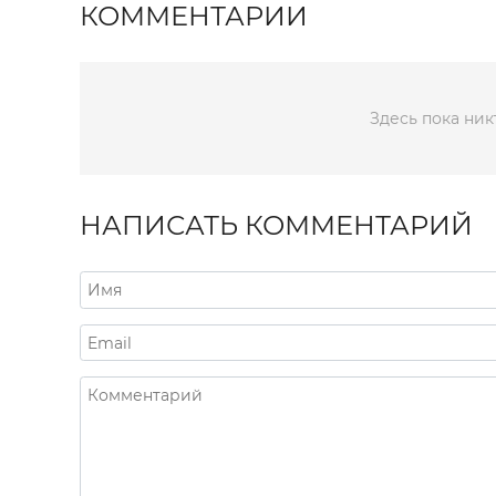
КОММЕНТАРИИ
Здесь пока ник
НАПИСАТЬ КОММЕНТАРИЙ