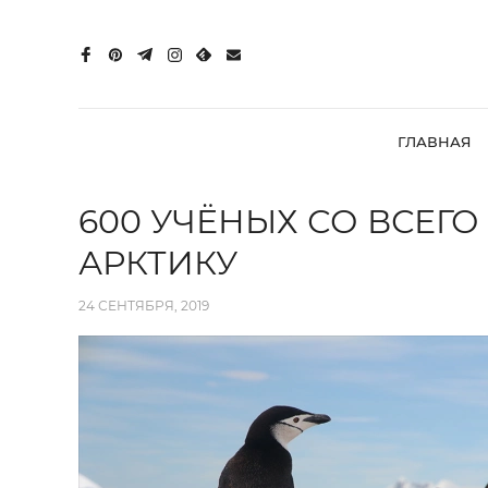
ГЛАВНАЯ
600 УЧЁНЫХ СО ВСЕГ
АРКТИКУ
24 СЕНТЯБРЯ, 2019