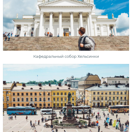
Кафедральный собор Хельсинки