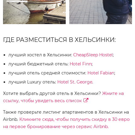
ГДЕ РАЗМЕСТИТЬСЯ В ХЕЛЬСИНКИ:
лучший хостел в Хельсинки:
CheapSleep Hostel
;
лучший бюджетный отель:
Hotel Finn
;
лучший отель средней стоимости:
Hotel Fabian
;
лучший Luxury отель:
Hotel St. George
.
Хотите выбрать другой отель в Хельсинки?
Жмите на
ссылку, чтобы увидеть весь список
Также проверьте листинг апартаментов в Хельсинки на
Airbnb.
Кликните сюда, чтобы получить скидку в 30 евро
на первое бронирование через сервис Airbnb.