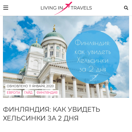
ОБНОВЛЕНО 11 ЯНВАРЯ, 2020
ЕВРОПА
ГАЙД
ФИНЛЯНДИЯ
ФИНЛЯНДИЯ: КАК УВИДЕТЬ
ХЕЛЬСИНКИ ЗА 2 ДНЯ