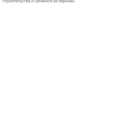
строительства и катаемся на паромах.