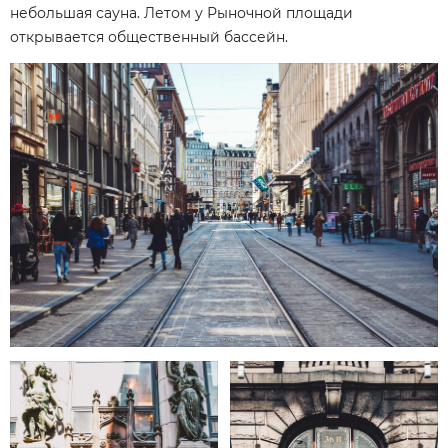
небольшая сауна. Летом у Рыночной площади
открывается общественный бассейн.