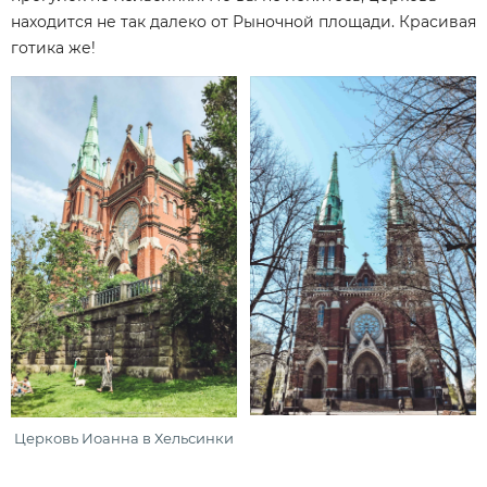
находится не так далеко от Рыночной площади. Красивая
готика же!
Церковь Иоанна в Хельсинки