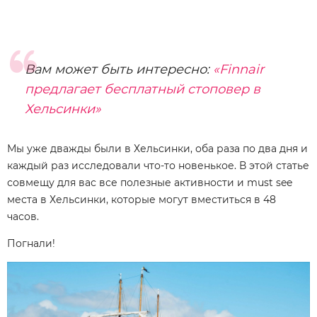
Вам может быть интересно:
«Finnair
предлагает бесплатный стоповер в
Хельсинки»
Мы уже дважды были в Хельсинки, оба раза по два дня и
каждый раз исследовали что-то новенькое. В этой статье
совмещу для вас все полезные активности и must see
места в Хельсинки, которые могут вместиться в 48
часов.
Погнали!