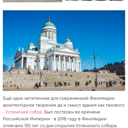
Ещё одно нетипичное для современной Финляндии
архитектурное творение да и смысл здания как такового
-
Успенский собор
. Был построен во времена
Российской Империи - в 2018 году в Финляндии
отмечали 150 лет со дня открытия Успенского собора.