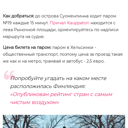
Как добраться:
до острова Суоменлинна ходит паром
№19 каждые 15 минут.
Причал Kauppatori
находится с
лева Рыночной площади, ориентируйтесь по надписи
маршрута на судне.
Цена билета на паром:
паром в Хельсинки -
общественный транспорт, поэтому цена за проезд такая
же как и на метро, трамвай и автобус - 2,5 евро.
Попробуйте угадать на каком месте
расположилась Финляндия:
«Опубликован рейтинг стран с самым
чистым воздухом»