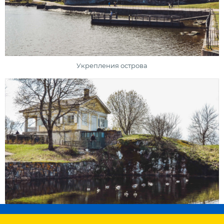
Укрепления острова