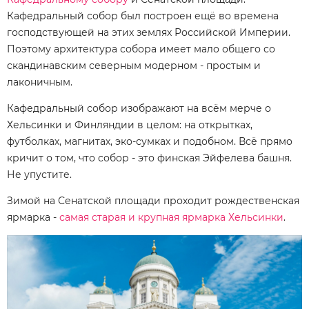
Кафедральный собор был построен ещё во времена
господствующей на этих землях Российской Империи.
Поэтому архитектура собора имеет мало общего со
скандинавским северным модерном - простым и
лаконичным.
Кафедральный собор изображают на всём мерче о
Хельсинки и Финляндии в целом: на открытках,
футболках, магнитах, эко-сумках и подобном. Всё прямо
кричит о том, что собор - это финская Эйфелева башня.
Не упустите.
Зимой на Сенатской площади проходит рождественская
ярмарка -
самая старая и крупная ярмарка Хельсинки
.