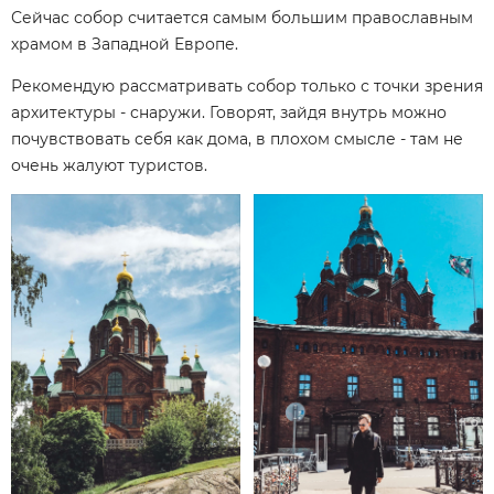
Сейчас собор считается самым большим православным
храмом в Западной Европе.
Рекомендую рассматривать собор только с точки зрения
архитектуры - снаружи. Говорят, зайдя внутрь можно
почувствовать себя как дома, в плохом смысле - там не
очень жалуют туристов.