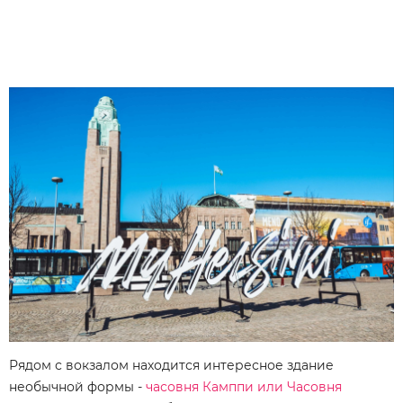
Рядом с вокзалом находится интересное здание
необычной формы -
часовня Камппи или Часовня