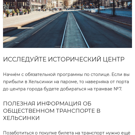
ИССЛЕДУЙТЕ ИСТОРИЧЕСКИЙ ЦЕНТР
Начнём с обязательной программы по столице. Если вы
прибыли в Хельсинки на пароме, то наверняка от порта
до центра города будете добираться на трамвае №7.
ПОЛЕЗНАЯ ИНФОРМАЦИЯ ОБ
ОБЩЕСТВЕННОМ ТРАНСПОРТЕ В
ХЕЛЬСИНКИ
Позаботиться о покупке билета на транспорт нужно ещё