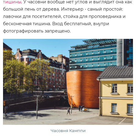
тишины
. У часовни вообще нет углов и выглядит она как
большой пень от дерева. Интерьер - самый простой:
лавочки для посетителей, стойка для проповедника и
бесконечная тишина. Вход бесплатный, внутри
фотографировать запрещено.
Часовня Камппи