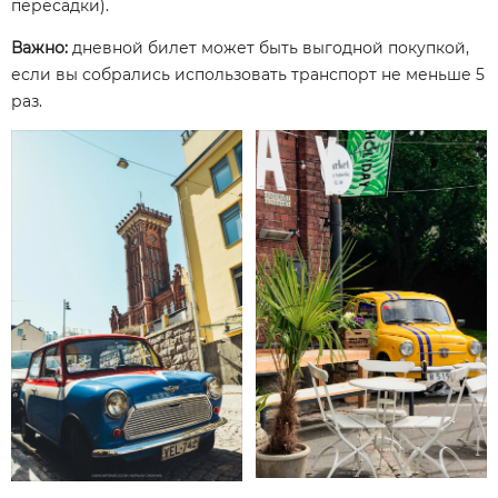
пересадки).
Важно:
дневной билет может быть выгодной покупкой,
если вы собрались использовать транспорт не меньше 5
раз.