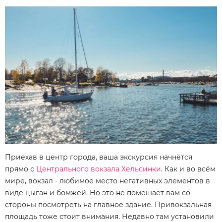
Приехав в центр города, ваша экскурсия начнётся
прямо с
Центрального вокзала Хельсинки
. Как и во всём
мире, вокзал - любимое место негативных элементов в
виде цыган и бомжей. Но это не помешает вам со
стороны посмотреть на главное здание. Привокзальная
площадь тоже стоит внимания. Недавно там установили