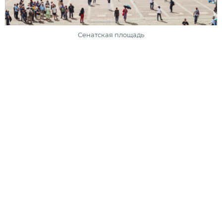
Сенатская площадь