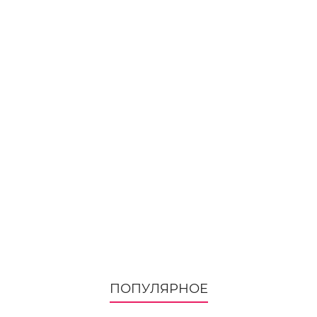
ПОПУЛЯРНОЕ