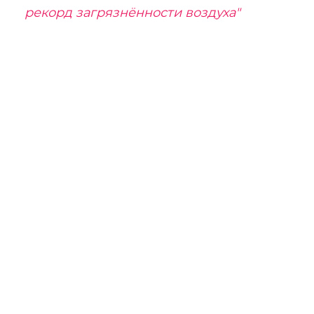
рекорд загрязнённости воздуха"