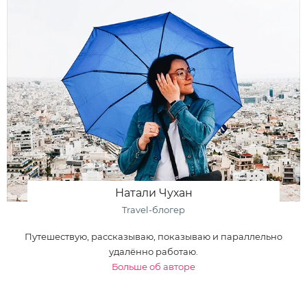
Натали Чухан
Travel-блогер
Путешествую, рассказываю, показываю и параллельно
удалённо работаю.
Больше об авторе