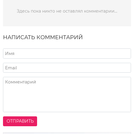
Здесь пока никто не оставлял комментарии...
НАПИСАТЬ КОММЕНТАРИЙ
ОТПРАВИТЬ