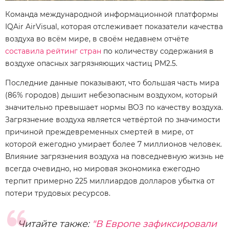
Команда международной информационной платформы
IQAir AirVisual, которая отслеживает показатели качества
воздуха во всём мире, в своём недавнем отчёте
составила рейтинг стран
по количеству содержания в
воздухе опасных загрязняющих частиц PM2.5.
Последние данные показывают, что большая часть мира
(86% городов) дышит небезопасным воздухом, который
значительно превышает нормы ВОЗ по качеству воздуха.
Загрязнение воздуха является четвёртой по значимости
причиной преждевременных смертей в мире, от
которой ежегодно умирает более 7 миллионов человек.
Влияние загрязнения воздуха на повседневную жизнь не
всегда очевидно, но мировая экономика ежегодно
терпит примерно 225 миллиардов долларов убытка от
потери трудовых ресурсов.
Читайте также:
"В Европе зафиксировали