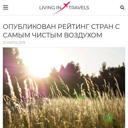
ОПУБЛИКОВАН РЕЙТИНГ СТРАН С
САМЫМ ЧИСТЫМ ВОЗДУХОМ
13 МАРТА, 2019