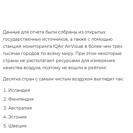
Данные для отчёта были собраны из открытых
государственных источников, а также с помощью
станций мониторинга IQAir AirVisual в более чем трёх
тысячах городов по всему миру. При этом некоторые
страны не располагают ресурсами для измерения
качества воздуха, поэтому не вошли в рейтинг.
Десятка стран с самым чистым воздухом выглядит так:
Исландия
Финляндия
Австралия
Эстония
Швеция