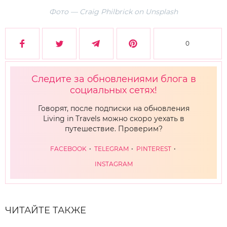
Фото — Craig Philbrick on Unsplash
0
Следите за обновлениями блога в
социальных сетях!
Говорят, после подписки на обновления
Living in Travels можно скоро уехать в
путешествие. Проверим?
FACEBOOK
TELEGRAM
PINTEREST
INSTAGRAM
ЧИТАЙТЕ ТАКЖЕ