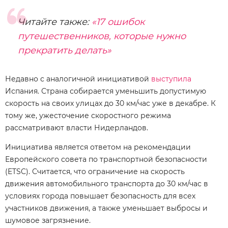
Читайте также:
«17 ошибок
путешественников, которые нужно
прекратить делать»
Недавно с аналогичной инициативой
выступила
Испания. Страна собирается уменьшить допустимую
скорость на своих улицах до 30 км/час уже в декабре. К
тому же, ужесточение скоростного режима
рассматривают власти Нидерландов.
Инициатива является ответом на рекомендации
Европейского совета по транспортной безопасности
(ETSC). Считается, что ограничение на скорость
движения автомобильного транспорта до 30 км/час в
условиях города повышает безопасность для всех
участников движения, а также уменьшает выбросы и
шумовое загрязнение.