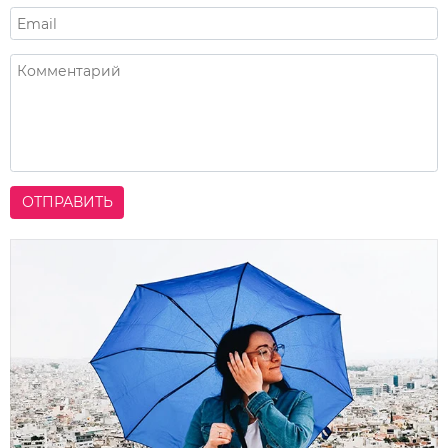
ОТПРАВИТЬ