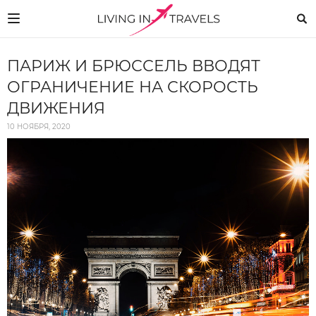
ПАРИЖ И БРЮССЕЛЬ ВВОДЯТ
ОГРАНИЧЕНИЕ НА СКОРОСТЬ
ДВИЖЕНИЯ
10 НОЯБРЯ, 2020