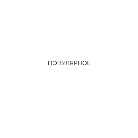
ПОПУЛЯРНОЕ