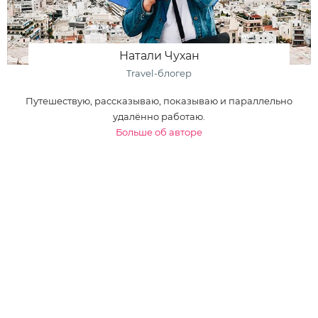
Натали Чухан
Travel-блогер
Путешествую, рассказываю, показываю и параллельно
удалённо работаю.
Больше об авторе