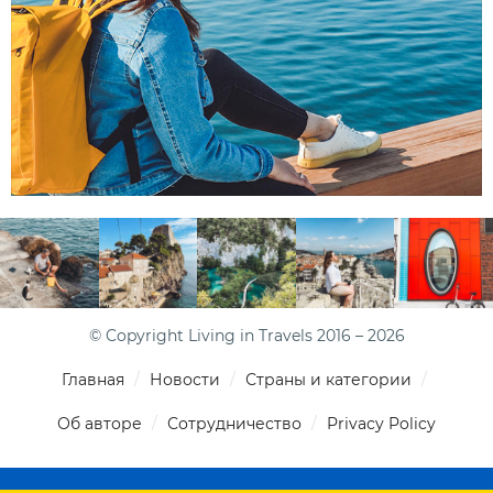
© Copyright Living in Travels 2016 – 2026
Главная
Новости
Страны и категории
Об авторе
Сотрудничество
Privacy Policy