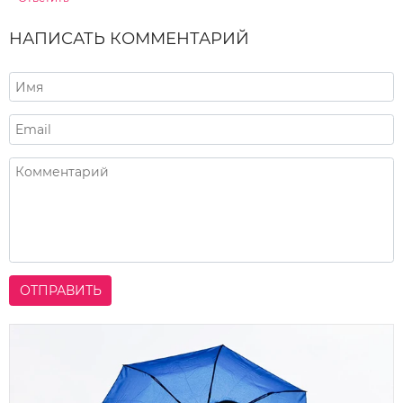
НАПИСАТЬ КОММЕНТАРИЙ
ОТПРАВИТЬ