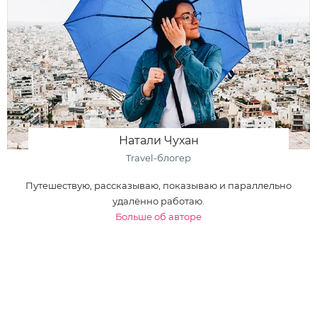
Натали Чухан
Travel-блогер
Путешествую, рассказываю, показываю и параллельно
удалённо работаю.
Больше об авторе