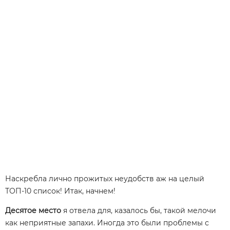
Наскребла лично прожитых неудобств аж на целый
ТОП-10 список! Итак, начнем!
Десятое место
я отвела для, казалось бы, такой мелочи
как неприятные запахи. Иногда это были проблемы с