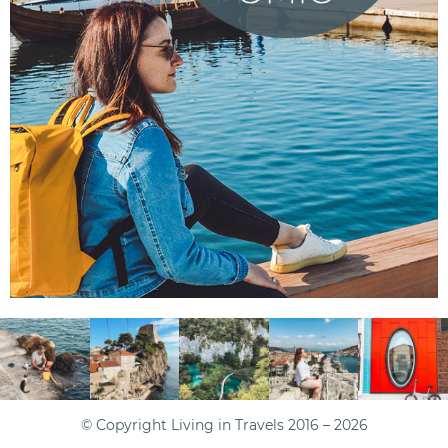
© Copyright Living in Travels 2016 – 2026