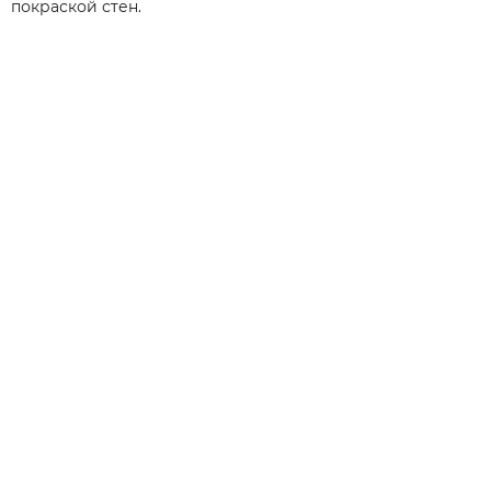
покраской стен.