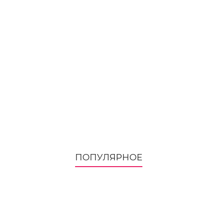
ПОПУЛЯРНОЕ