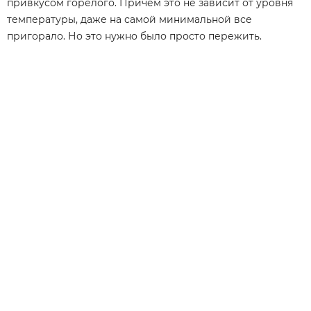
привкусом горелого. Причем это не зависит от уровня
температуры, даже на самой минимальной все
пригорало. Но это нужно было просто пережить.