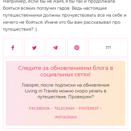
Например, если бы не Азия, я бы так и продолжала
бояться всяких ползучих гадов. Ведь настоящие
путешественники должны прочувствовать все на себе и
ничего не бояться. Иначе кто бы вам рассказывал про
путешествия? :)
371
Следите за обновлениями блога в
социальных сетях!
Говорят, после подписки на обновления
Living in Travels можно скоро уехать в
путешествие. Проверим?
FACEBOOK
TELEGRAM
PINTEREST
INSTAGRAM