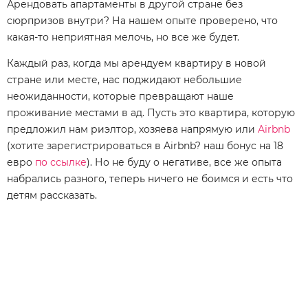
Арендовать апартаменты в другой стране без
сюрпризов внутри? На нашем опыте проверено, что
какая-то неприятная мелочь, но все же будет.
Каждый раз, когда мы арендуем квартиру в новой
стране или месте, нас поджидают небольшие
неожиданности, которые превращают наше
проживание местами в ад. Пусть это квартира, которую
предложил нам риэлтор, хозяева напрямую или
Airbnb
(хотите зарегистрироваться в Airbnb? наш бонус на 18
евро
по ссылке
). Но не буду о негативе, все же опыта
набрались разного, теперь ничего не боимся и есть что
детям рассказать.