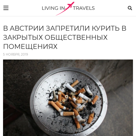
В АВСТРИИ ЗАПРЕТИЛИ КУРИТЬ В
ЗАКРЫТЫХ ОБЩЕСТВЕННЫХ
ПОМЕЩЕНИЯХ
5 НОЯБРЯ, 2019