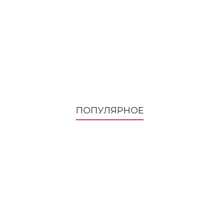
ПОПУЛЯРНОЕ