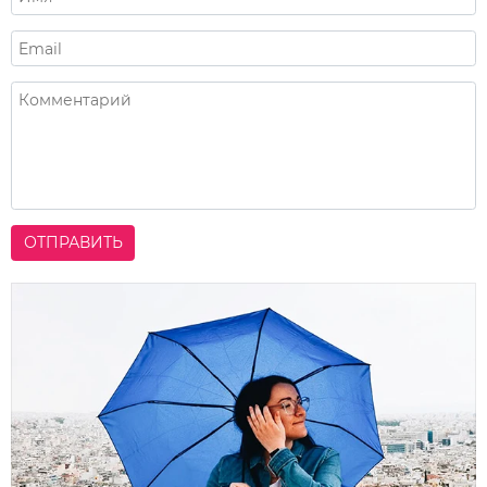
ОТПРАВИТЬ