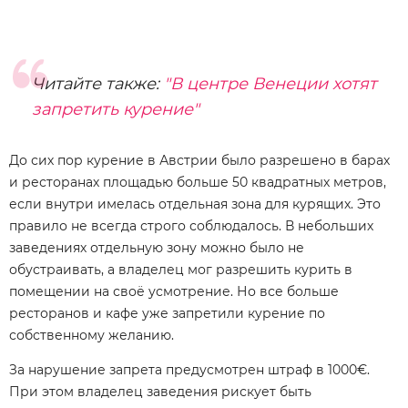
Читайте также:
"В центре Венеции хотят
запретить курение"
До сих пор курение в Австрии было разрешено в барах
и ресторанах площадью больше 50 квадратных метров,
если внутри имелась отдельная зона для курящих. Это
правило не всегда строго соблюдалось. В небольших
заведениях отдельную зону можно было не
обустраивать, а владелец мог разрешить курить в
помещении на своё усмотрение. Но все больше
ресторанов и кафе уже запретили курение по
собственному желанию.
За нарушение запрета предусмотрен штраф в 1000€.
При этом владелец заведения рискует быть