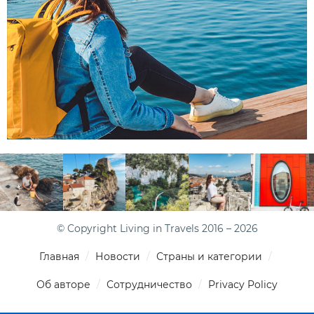
© Copyright Living in Travels 2016 – 2026
Главная
Новости
Страны и категории
Об авторе
Сотрудничество
Privacy Policy