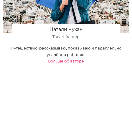
Натали Чухан
Travel-блогер
Путешествую, рассказываю, показываю и параллельно
удалённо работаю.
Больше об авторе