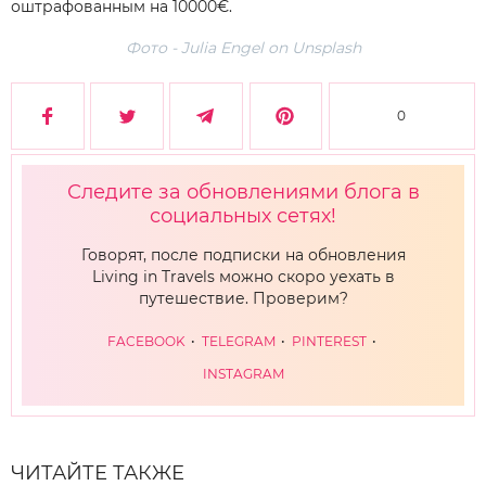
оштрафованным на 10000€.
Фото - Julia Engel on Unsplash
0
Следите за обновлениями блога в
социальных сетях!
Говорят, после подписки на обновления
Living in Travels можно скоро уехать в
путешествие. Проверим?
FACEBOOK
TELEGRAM
PINTEREST
INSTAGRAM
ЧИТАЙТЕ ТАКЖЕ