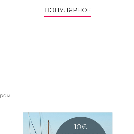
ПОПУЛЯРНОЕ
рс и