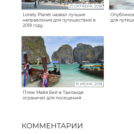
25 ОКТЯБРЯ, 2018
Lonely Planet назвал лучшие
Опубликов
направления для путешествий в
для путеш
2019 году
15 ИЮНЯ, 2018
Пляж Майя Бей в Таиланде
ограничат для посещений
КОММЕНТАРИИ