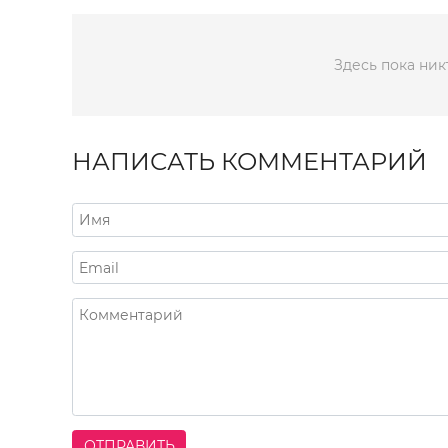
Здесь пока ник
НАПИСАТЬ КОММЕНТАРИЙ
ОТПРАВИТЬ