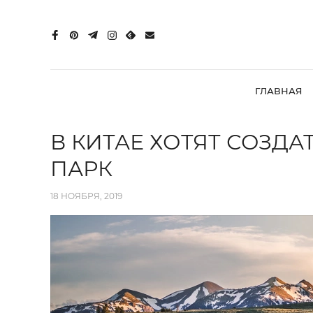
ГЛАВНАЯ
В КИТАЕ ХОТЯТ СОЗД
ПАРК
18 НОЯБРЯ, 2019