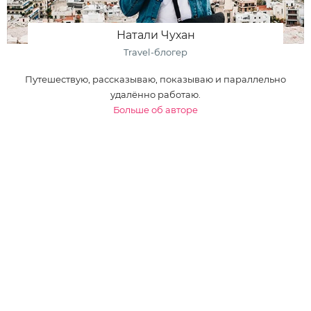
Натали Чухан
Travel-блогер
Путешествую, рассказываю, показываю и параллельно
удалённо работаю.
Больше об авторе