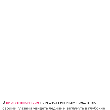
В
виртуальном туре
путешественникам предлагают
своими глазами увидеть ледник и заглянуть в глубокие