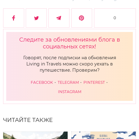
0
Следите за обновлениями блога в
социальных сетях!
Говорят, после подписки на обновления
Living in Travels можно скоро уехать в
путешествие. Проверим?
FACEBOOK
TELEGRAM
PINTEREST
INSTAGRAM
ЧИТАЙТЕ ТАКЖЕ