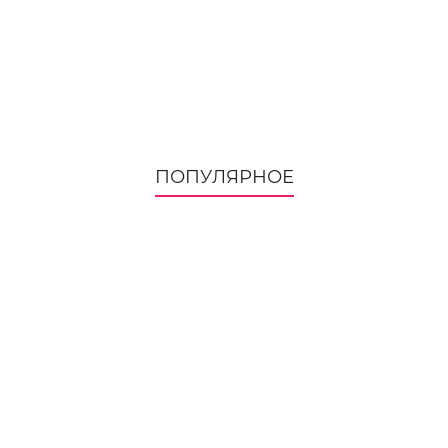
ПОПУЛЯРНОЕ