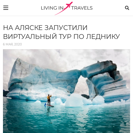
НА АЛЯСКЕ ЗАПУСТИЛИ
ВИРТУАЛЬНЫЙ ТУР ПО ЛЕДНИКУ
6 МАЯ, 2020