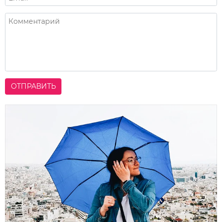
ОТПРАВИТЬ