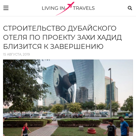
СТРОИТЕЛЬСТВО ДУБАЙСКОГО
ОТЕЛЯ ПО ПРОЕКТУ ЗАХИ ХАДИД
БЛИЗИТСЯ К ЗАВЕРШЕНИЮ
15 АВГУСТА, 2019