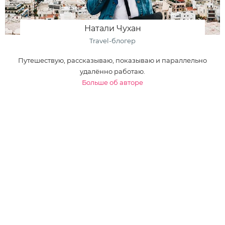
Натали Чухан
Travel-блогер
Путешествую, рассказываю, показываю и параллельно
удалённо работаю.
Больше об авторе