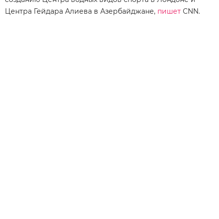
Центра Гейдара Алиева в Азербайджане,
пишет
CNN.