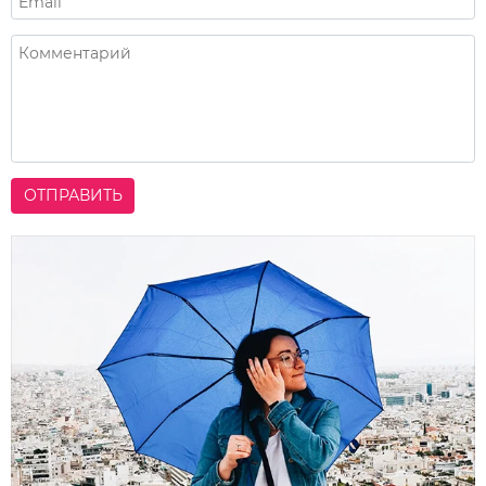
ОТПРАВИТЬ