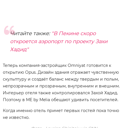
Читайте также:
"В Пекине скоро
откроется аэропорт по проекту Захи
Хадид"
Теперь компания-застройщик Omniyat готовится к
открытию Opus. Дизайн здания отражает чувственную
скульптуру и создаёт баланс между твердым и полым,
непрозрачным и прозрачным, внутренним и внешним.
Интерьер отеля также контролировался Захой Хадид.
Поэтому в ME by Melia обещают удивить посетителей.
Когда именно отель примет первых гостей пока точно
не известно.