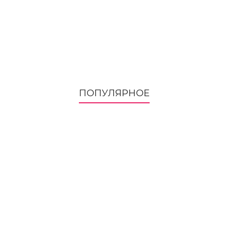
ПОПУЛЯРНОЕ