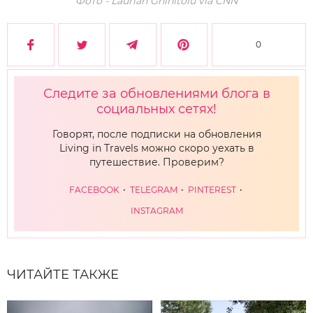
Фото - Laurian Ghinitoiu via CNN
0
Следите за обновлениями блога в
социальных сетях!
Говорят, после подписки на обновления
Living in Travels можно скоро уехать в
путешествие. Проверим?
FACEBOOK
TELEGRAM
PINTEREST
INSTAGRAM
ЧИТАЙТЕ ТАКЖЕ