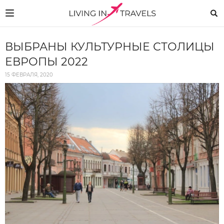
ВЫБРАНЫ КУЛЬТУРНЫЕ СТОЛИЦЫ
ЕВРОПЫ 2022
15 ФЕВРАЛЯ, 2020