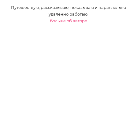
Путешествую, рассказываю, показываю и параллельно
удалённо работаю.
Больше об авторе