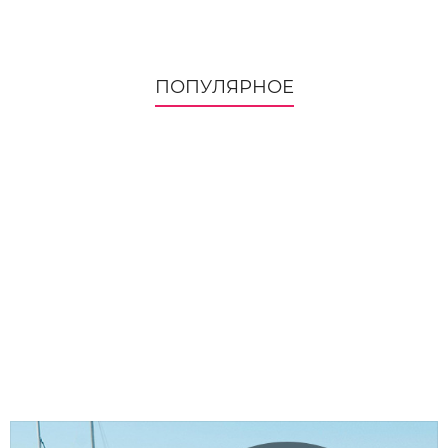
ПОПУЛЯРНОЕ