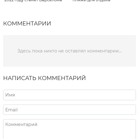
КОММЕНТАРИИ
Здесь пока никто не оставлял комментарии...
НАПИСАТЬ КОММЕНТАРИЙ