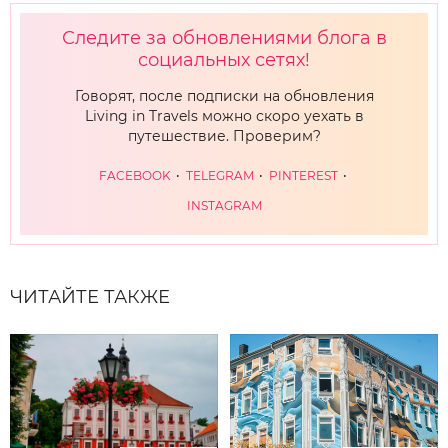
Следите за обновлениями блога в
социальных сетях!
Говорят, после подписки на обновления
Living in Travels можно скоро уехать в
путешествие. Проверим?
FACEBOOK
TELEGRAM
PINTEREST
INSTAGRAM
ЧИТАЙТЕ ТАКЖЕ